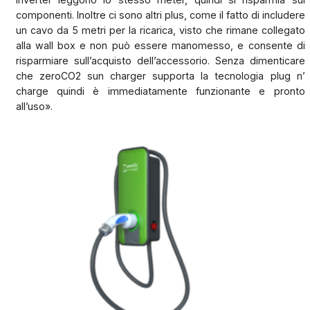
componenti. Inoltre ci sono altri plus, come il fatto di includere
un cavo da 5 metri per la ricarica, visto che rimane collegato
alla wall box e non può essere manomesso, e consente di
risparmiare sull’acquisto dell’accessorio. Senza dimenticare
che zeroCO2 sun charger supporta la tecnologia plug n’
charge quindi è immediatamente funzionante e pronto
all’uso».