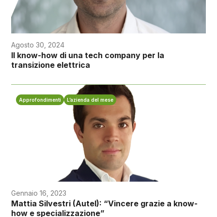
Agosto 30, 2024
Il know-how di una tech company per la
transizione elettrica
Approfondimenti
L’azienda del mese
Gennaio 16, 2023
Mattia Silvestri (Autel): “Vincere grazie a know-
how e specializzazione”