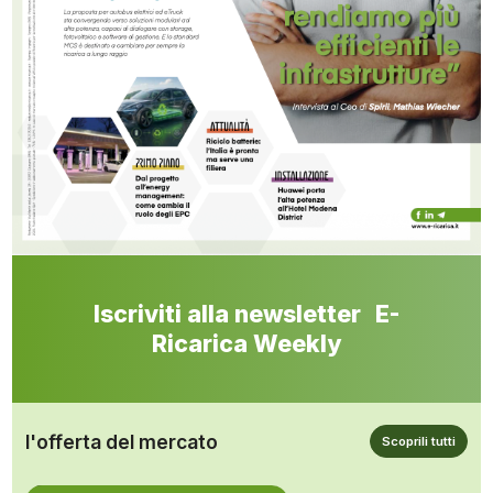
Iscriviti alla newsletter E-
Ricarica Weekly
l'offerta del mercato
Scoprili tutti