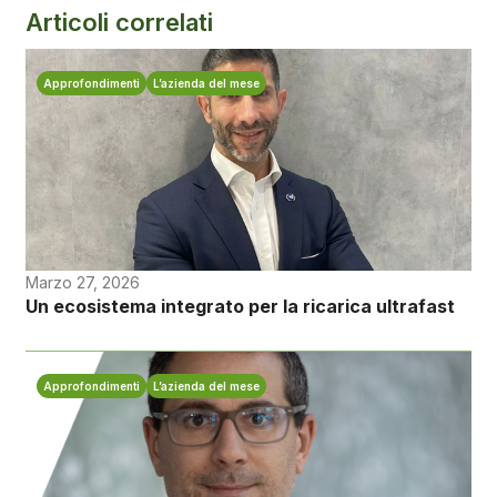
Articoli correlati
Approfondimenti
L’azienda del mese
Marzo 27, 2026
Un ecosistema integrato per la ricarica ultrafast
Approfondimenti
L’azienda del mese