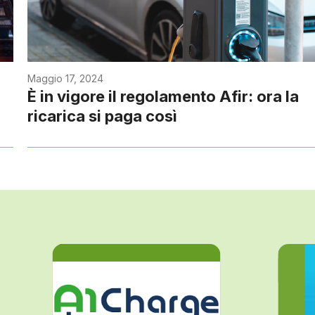
Maggio 17, 2024
È in vigore il regolamento Afir: ora la
ricarica si paga così