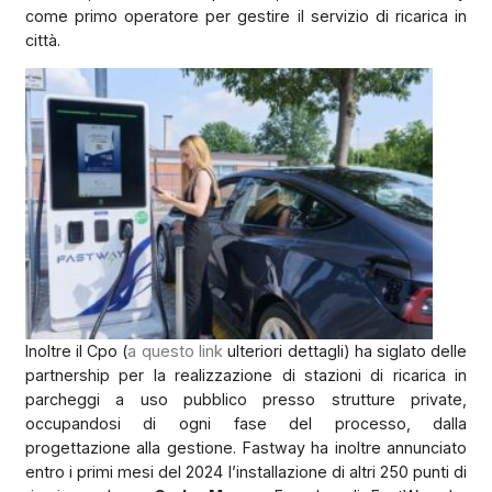
come primo operatore per gestire il servizio di ricarica in
città.
Inoltre il Cpo (
a questo link
ulteriori dettagli) ha siglato delle
partnership per la realizzazione di stazioni di ricarica in
parcheggi a uso pubblico presso strutture private,
occupandosi di ogni fase del processo, dalla
progettazione alla gestione. Fastway ha inoltre annunciato
entro i primi mesi del 2024 l’installazione di altri 250 punti di