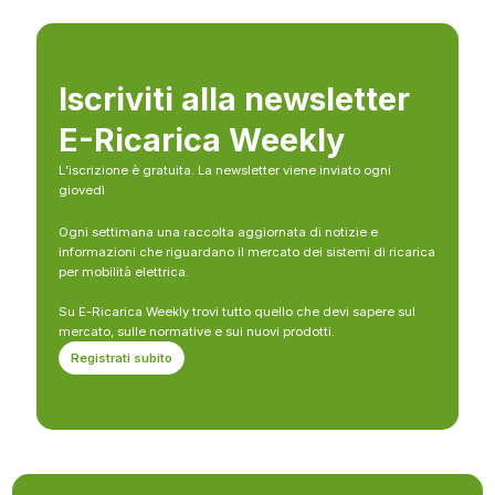
Iscriviti alla newsletter
E-Ricarica Weekly
L’iscrizione è gratuita. La newsletter viene inviato ogni
giovedì
Ogni settimana una raccolta aggiornata di notizie e
informazioni che riguardano il mercato dei sistemi di ricarica
per mobilità elettrica.
Su E-Ricarica Weekly trovi tutto quello che devi sapere sul
mercato, sulle normative e sui nuovi prodotti.
Registrati subito