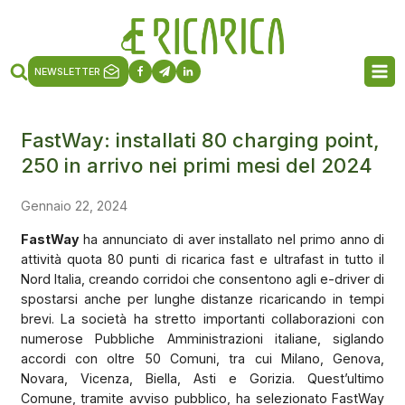
NEWSLETTER
FastWay: installati 80 charging point,
250 in arrivo nei primi mesi del 2024
Gennaio 22, 2024
FastWay
ha annunciato di aver installato nel primo anno di
attività quota 80 punti di ricarica fast e ultrafast in tutto il
Nord Italia, creando corridoi che consentono agli e-driver di
spostarsi anche per lunghe distanze ricaricando in tempi
brevi. La società ha stretto importanti collaborazioni con
numerose Pubbliche Amministrazioni italiane, siglando
accordi con oltre 50 Comuni, tra cui Milano, Genova,
Novara, Vicenza, Biella, Asti e Gorizia. Quest’ultimo
Comune, tramite avviso pubblico, ha selezionato FastWay