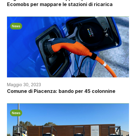
Ecomobs per mappare le stazioni di ricarica
News
Maggio 30, 2023
Comune di Piacenza: bando per 45 colonnine
News