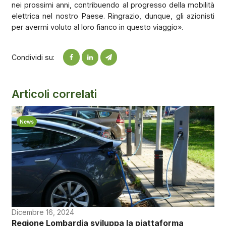
nei prossimi anni, contribuendo al progresso della mobilità
elettrica nel nostro Paese. Ringrazio, dunque, gli azionisti
per avermi voluto al loro fianco in questo viaggio».
Condividi su:
Articoli correlati
News
Dicembre 16, 2024
Regione Lombardia sviluppa la piattaforma