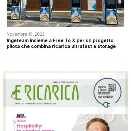
Novembre 10, 2023
Ingeteam insieme a Free To X per un progetto
pilota che combina ricarica ultrafast e storage