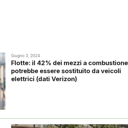
Giugno 3, 2024
Flotte: il 42% dei mezzi a combustion
potrebbe essere sostituito da veicoli
elettrici (dati Verizon)