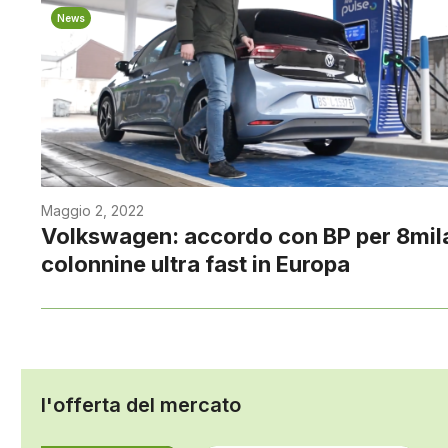
News
Maggio 2, 2022
Volkswagen: accordo con BP per 8mil
colonnine ultra fast in Europa
l'offerta del mercato