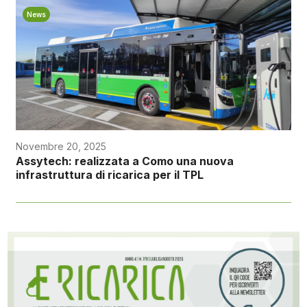
News
Novembre 20, 2025
Assytech: realizzata a Como una nuova
infrastruttura di ricarica per il TPL