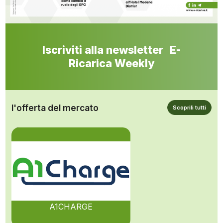
Iscriviti alla newsletter E-
Ricarica Weekly
l'offerta del mercato
Scoprili tutti
A1CHARGE