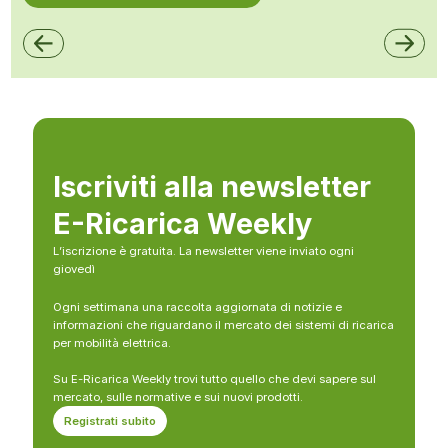
Iscriviti alla newsletter
E-Ricarica Weekly
L’iscrizione è gratuita. La newsletter viene inviato ogni
giovedì
Ogni settimana una raccolta aggiornata di notizie e
informazioni che riguardano il mercato dei sistemi di ricarica
per mobilità elettrica.
Su E-Ricarica Weekly trovi tutto quello che devi sapere sul
mercato, sulle normative e sui nuovi prodotti.
Registrati subito