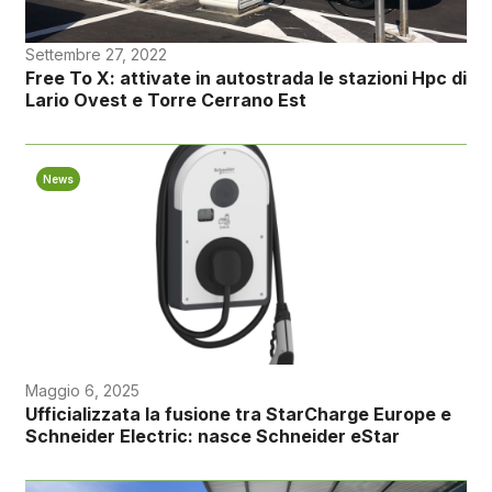
Settembre 27, 2022
Free To X: attivate in autostrada le stazioni Hpc di
Lario Ovest e Torre Cerrano Est
News
Maggio 6, 2025
Ufficializzata la fusione tra StarCharge Europe e
Schneider Electric: nasce Schneider eStar