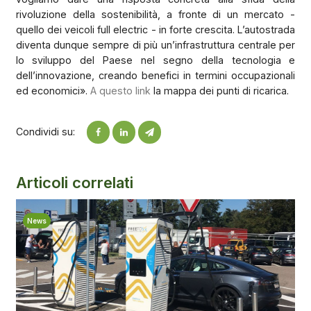
rivoluzione della sostenibilità, a fronte di un mercato -
quello dei veicoli full electric - in forte crescita. L’autostrada
diventa dunque sempre di più un’infrastruttura centrale per
lo sviluppo del Paese nel segno della tecnologia e
dell’innovazione, creando benefici in termini occupazionali
ed economici».
A questo link
la mappa dei punti di ricarica.
Condividi su:
Articoli correlati
News