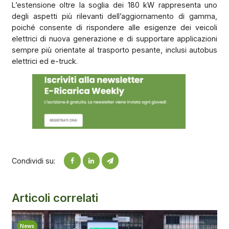
L’estensione oltre la soglia dei 180 kW rappresenta uno
degli aspetti più rilevanti dell’aggiornamento di gamma,
poiché consente di rispondere alle esigenze dei veicoli
elettrici di nuova generazione e di supportare applicazioni
sempre più orientate al trasporto pesante, inclusi autobus
elettrici ed e-truck.
Condividi su:
Articoli correlati
News