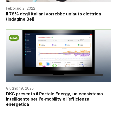
Febbraio 2, 2022
Il 78% degli italiani vorrebbe un’auto elettrica
(indagine Bei)
News
Giugno 19, 2025
DKC presenta il Portale Energy, un ecosistema
intelligente per l’e-mobility e l’efficienza
energetica