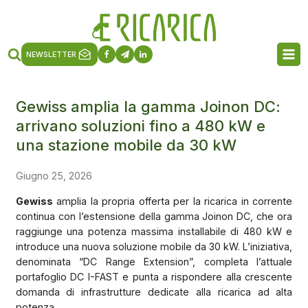
NEWSLETTER
Gewiss amplia la gamma Joinon DC:
arrivano soluzioni fino a 480 kW e
una stazione mobile da 30 kW
Giugno 25, 2026
Gewiss
amplia la propria offerta per la ricarica in corrente
continua con l’estensione della gamma Joinon DC, che ora
raggiunge una potenza massima installabile di 480 kW e
introduce una nuova soluzione mobile da 30 kW. L’iniziativa,
denominata “DC Range Extension”, completa l’attuale
portafoglio DC I-FAST e punta a rispondere alla crescente
domanda di infrastrutture dedicate alla ricarica ad alta
potenza.