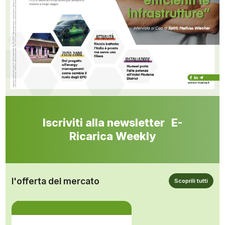
Iscriviti alla newsletter E-
Ricarica Weekly
l'offerta del mercato
Scoprili tutti