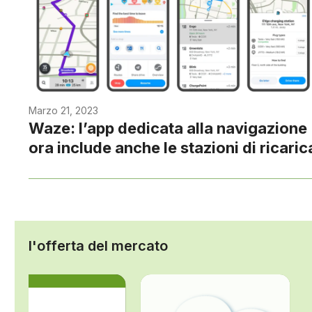
Marzo 21, 2023
Waze: l’app dedicata alla navigazione
ora include anche le stazioni di ricaric
l'offerta del mercato