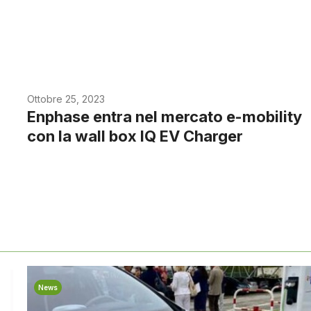
Ottobre 25, 2023
Enphase entra nel mercato e-mobility
con la wall box IQ EV Charger
News