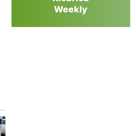
Weekly