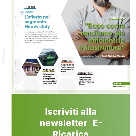
Iscriviti alla
newsletter E-
Ricarica