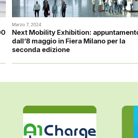
Marzo 7, 2024
00
Next Mobility Exhibition: appuntament
dall’8 maggio in Fiera Milano per la
seconda edizione