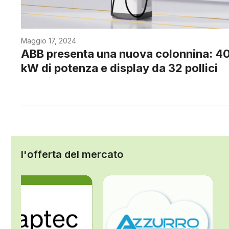
Maggio 17, 2024
ABB presenta una nuova colonnina: 4
kW di potenza e display da 32 pollici
l'offerta del mercato