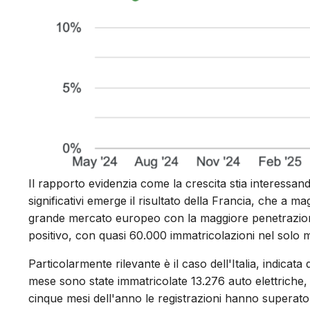
Il rapporto evidenzia come la crescita stia interessand
significativi emerge il risultato della Francia, che a
grande mercato europeo con la maggiore penetrazion
positivo, con quasi 60.000 immatricolazioni nel solo
Particolarmente rilevante è il caso dell'Italia, indica
mese sono state immatricolate 13.276 auto elettriche,
cinque mesi dell'anno le registrazioni hanno superato 