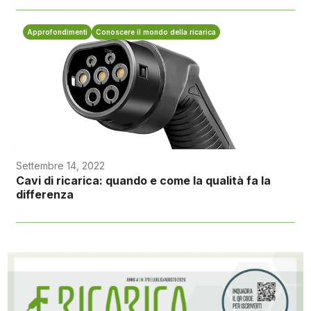
Approfondimenti
Conoscere il mondo della ricarica
Settembre 14, 2022
Cavi di ricarica: quando e come la qualità fa la
differenza