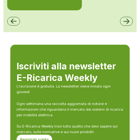
Iscriviti alla newsletter
E-Ricarica Weekly
L’iscrizione è gratuita. La newsletter viene inviato ogni
giovedì
Ogni settimana una raccolta aggiornata di notizie e
informazioni che riguardano il mercato dei sistemi di ricarica
per mobilità elettrica.
Su E-Ricarica Weekly trovi tutto quello che devi sapere sul
mercato, sulle normative e sui nuovi prodotti.
Registrati subito