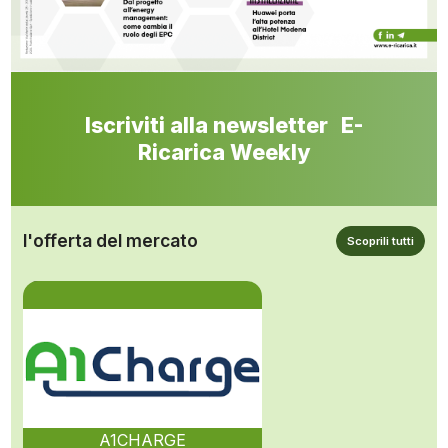
Iscriviti alla newsletter E-
Ricarica Weekly
l'offerta del mercato
Scoprili tutti
A1CHARGE