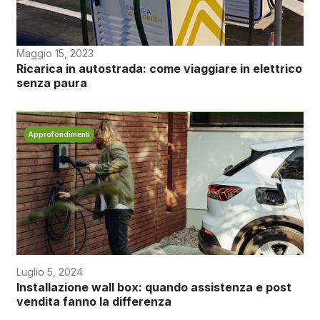
Maggio 15, 2023
Ricarica in autostrada: come viaggiare in elettrico
senza paura
Approfondimenti
Luglio 5, 2024
Installazione wall box: quando assistenza e post
vendita fanno la differenza