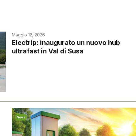
Maggio 12, 2026
Electrip: inaugurato un nuovo hub
ultrafast in Val di Susa
News