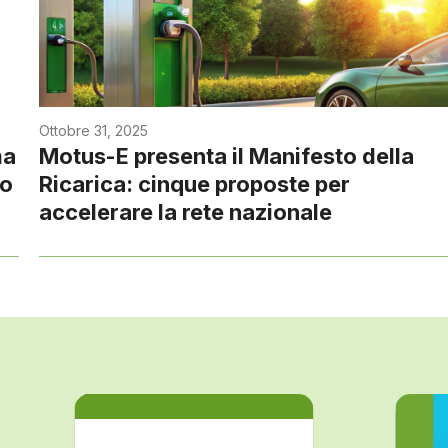
Ottobre 31, 2025
ma
Motus-E presenta il Manifesto della
co
Ricarica: cinque proposte per
accelerare la rete nazionale