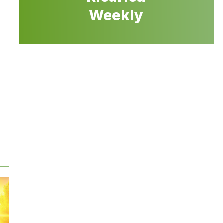
Weekly