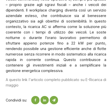
– proprio grazie agli sgravi fiscali – anche i veicoli dei
dipendenti. Il workplace charging diventa così un servizio
aziendale esteso, che contribuisce sia al benessere
organizzativo sia agli obiettivi di sostenibilità. In questo
contesto, la ricarica AC si afferma come la soluzione più
coerente con i tempi di utilizzo dei veicoli. Le soste
notturne o durante l’orario lavorativo permettono di
sfruttare appieno potenze fino a 22 kW per punto,
rendendo possibile una gestione efficiente anche di flotte
numerose senza ricorrere in modo sistematico alla ricarica
rapida in corrente continua. Questo contribuisce a
contenere gli investimenti iniziali e a semplificare la
gestione energetica complessiva.
A questo link l'articolo completo pubblicato su E-Ricarica di
maggio
Condividi su: