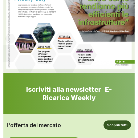
Iscriviti alla newsletter E-
Ricarica Weekly
l'offerta del mercato
Scoprili tutti