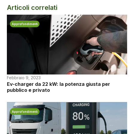
Articoli correlati
Approfondimenti
Febbraio 9, 2023
Ev-charger da 22 kW: la potenza giusta per
pubblico e privato
Approfondimenti