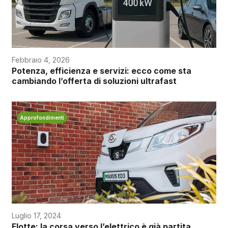
Febbraio 4, 2026
Potenza, efficienza e servizi: ecco come sta
cambiando l’offerta di soluzioni ultrafast
Approfondimenti
Luglio 17, 2024
Flotte: la corsa verso l’elettrico è già partita