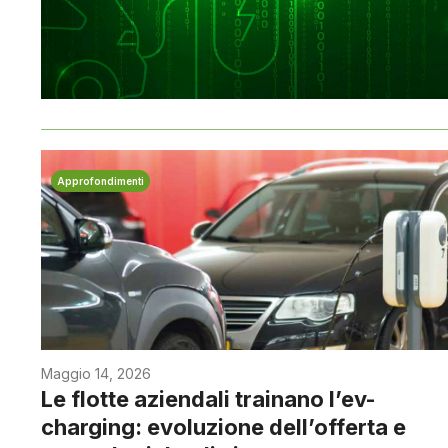
Approfondimenti
Maggio 14, 2026
Le flotte aziendali trainano l’ev-
charging: evoluzione dell’offerta e