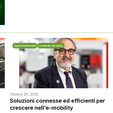
Approfondimenti
L’azienda del mese
Ottobre 29, 2025
Soluzioni connesse ed efficienti per
crescere nell’e-mobility