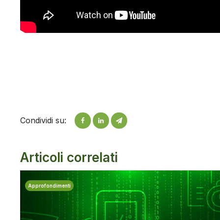
Condividi su:
Articoli correlati
Approfondimenti