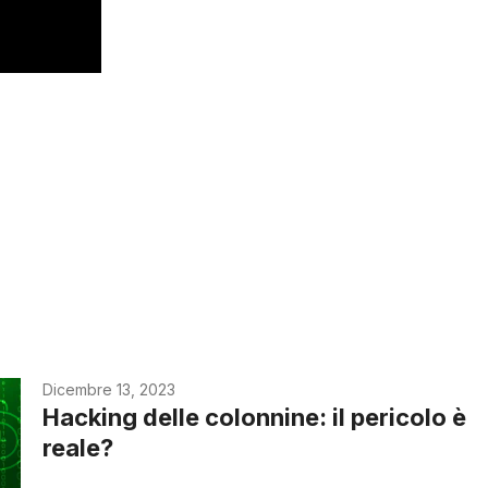
Dicembre 13, 2023
Hacking delle colonnine: il pericolo è
reale?