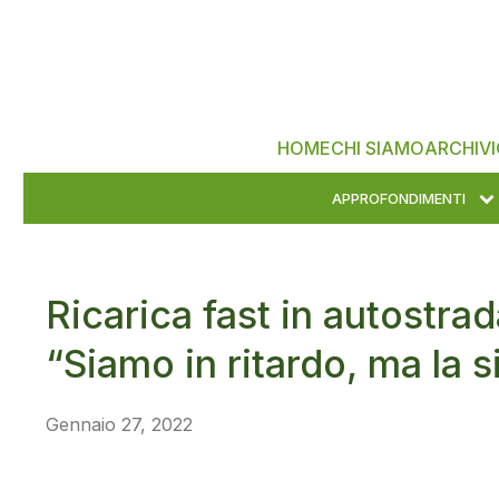
HOME
CHI SIAMO
ARCHIVI
APPROFONDIMENTI
Ricarica fast in autostrad
“Siamo in ritardo, ma la 
Gennaio 27, 2022