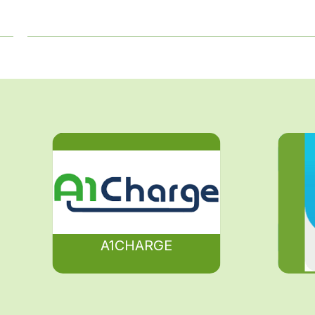
A1CHARGE