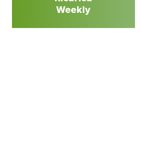
Weekly