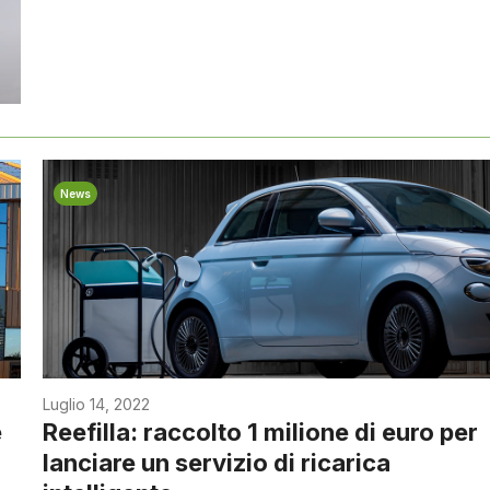
News
Luglio 14, 2022
e
Reefilla: raccolto 1 milione di euro per
lanciare un servizio di ricarica