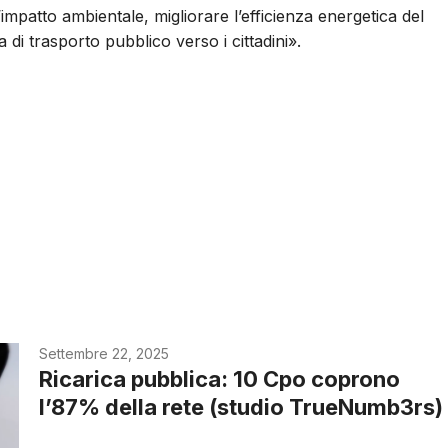
’impatto ambientale, migliorare l’efficienza energetica del
 di trasporto pubblico verso i cittadini».
Settembre 22, 2025
Ricarica pubblica: 10 Cpo coprono
l’87% della rete (studio TrueNumb3rs)