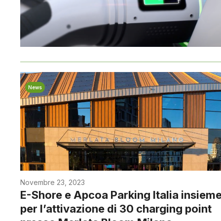
News
Novembre 23, 2023
E-Shore e Apcoa Parking Italia insiem
per l’attivazione di 30 charging point