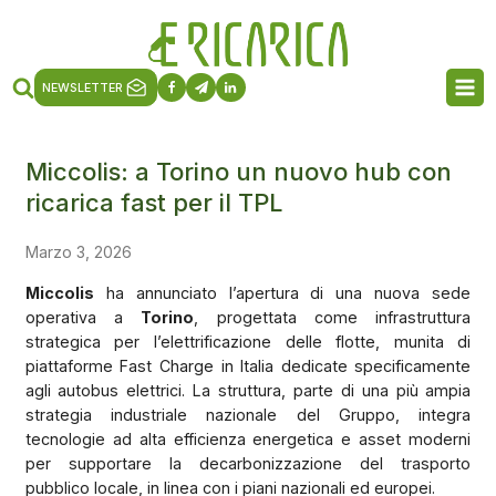
NEWSLETTER
Miccolis: a Torino un nuovo hub con
ricarica fast per il TPL
Marzo 3, 2026
Miccolis
ha annunciato l’apertura di una nuova sede
operativa a
Torino
, progettata come infrastruttura
strategica per l’elettrificazione delle flotte, munita di
piattaforme Fast Charge in Italia dedicate specificamente
agli autobus elettrici. La struttura, parte di una più ampia
strategia industriale nazionale del Gruppo, integra
tecnologie ad alta efficienza energetica e asset moderni
per supportare la decarbonizzazione del trasporto
pubblico locale, in linea con i piani nazionali ed europei.