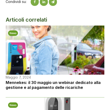
Condividi su:
Articoli correlati
News
Maggio 7, 2024
Mennekes: il 30 maggio un webinar dedicato alla
gestione e al pagamento delle ricariche
News