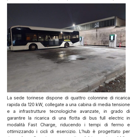
La sede torinese dispone di quattro colonnine di ricarica
rapida da 120 kW, collegate a una cabina di media tensione
e a infrastrutture tecnologiche avanzate, in grado di
garantire la ricarica di una flotta di bus full electric in
modalità Fast Charge, riducendo i tempi di fermo e
ottimizzando i cicli di esercizio. L’hub è progettato per