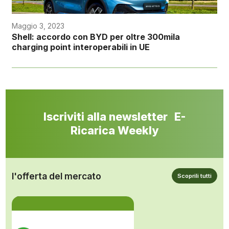
Maggio 3, 2023
Shell: accordo con BYD per oltre 300mila
charging point interoperabili in UE
Iscriviti alla newsletter E-
Ricarica Weekly
l'offerta del mercato
Scoprili tutti