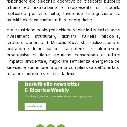
rispondere alle esigenze operative del trasporto pubblico
urbano ed extraurbano e rappresenta un modello
replicabile per altre città, favorendo l’integrazione tra
mobilità elettrica e infrastrutture energetiche.
«La transizione ecologica richiede scelte industriali chiare e
investimenti strutturali», dichiara
Aurelia Miccolis,
Direttore Generale di Miccolis S.p.A. «La realizzazione di
piattaforme di ricarica ad alta potenza e l’introduzione
progressiva di flotte elettriche consentono di ridurre
l’impatto ambientale, migliorare l’efficienza energetica del
servizio e aumentare la qualità complessiva dell’offerta di
trasporto pubblico verso i cittadini».