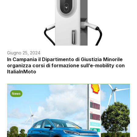
Giugno 25, 2024
In Campania il Dipartimento di Giustizia Minorile
organizza corsi di formazione sull’e-mobility con
ItaliaInMoto
News