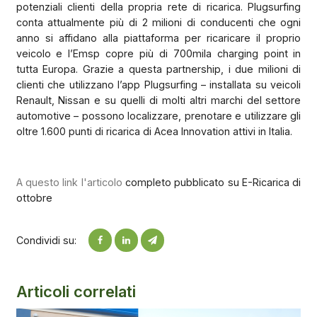
potenziali clienti della propria rete di ricarica. Plugsurfing
conta attualmente più di 2 milioni di conducenti che ogni
anno si affidano alla piattaforma per ricaricare il proprio
veicolo e l’Emsp copre più di 700mila charging point in
tutta Europa. Grazie a questa partnership, i due milioni di
clienti che utilizzano l’app Plugsurfing – installata su veicoli
Renault, Nissan e su quelli di molti altri marchi del settore
automotive – possono localizzare, prenotare e utilizzare gli
oltre 1.600 punti di ricarica di Acea Innovation attivi in Italia.
A questo link l'articolo
completo pubblicato su E-Ricarica di
ottobre
Condividi su:
Articoli correlati