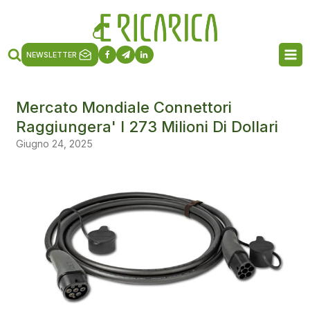
NEWSLETTER
Mercato Mondiale Connettori
Raggiungera' I 273 Milioni Di Dollari
Giugno 24, 2025