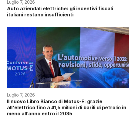
Luglio 7, 2026
Auto aziendali elettriche: gli incentivi fiscali
italiani restano insufficienti
Luglio 7, 2026
Il nuovo Libro Bianco di Motus-E: grazie
all'elettrico fino a 41,5 milioni di barili di petrolio in
meno all’anno entro il 2035