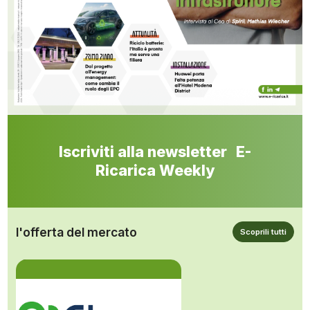
Iscriviti alla newsletter E-
Ricarica Weekly
l'offerta del mercato
Scoprili tutti