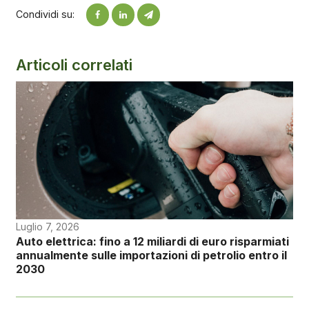
Condividi su:
Articoli correlati
Luglio 7, 2026
Auto elettrica: fino a 12 miliardi di euro risparmiati
annualmente sulle importazioni di petrolio entro il
2030