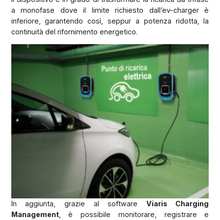
a monofase dove il limite richiesto dall’ev-charger è
inferiore, garantendo così, seppur a potenza ridotta, la
continuità del rifornimento energetico.
In aggiunta, grazie al software
Viaris Charging
Management
, è possibile monitorare, registrare e