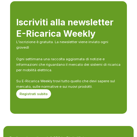
Iscriviti alla newsletter
E-Ricarica Weekly
L’iscrizione è gratuita. La newsletter viene inviato ogni
giovedì
Ogni settimana una raccolta aggiornata di notizie e
informazioni che riguardano il mercato dei sistemi di ricarica
per mobilità elettrica.
Su E-Ricarica Weekly trovi tutto quello che devi sapere sul
mercato, sulle normative e sui nuovi prodotti.
Registrati subito