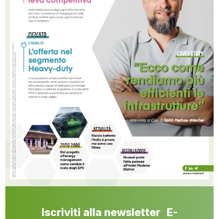
Iscriviti alla newsletter E-