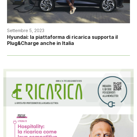
Settembre 5, 2023
Hyundai: la piattaforma di ricarica supporta il
Plug&Charge anche in Italia