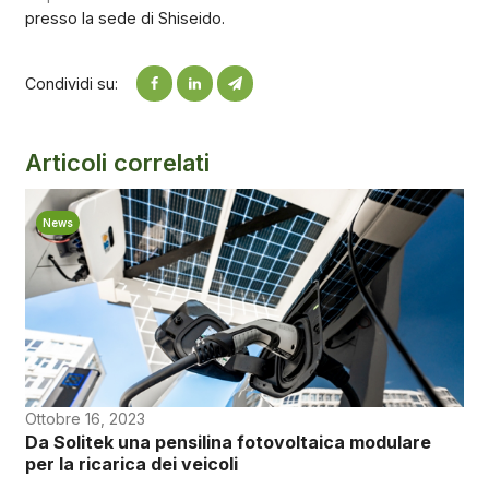
presso la sede di Shiseido.
Condividi su:
Articoli correlati
News
Ottobre 16, 2023
Da Solitek una pensilina fotovoltaica modulare
per la ricarica dei veicoli