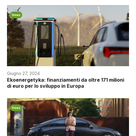
News
Giugno 27, 2024
Ekoenergetyka: finanziamenti da oltre 171 milioni
di euro per lo sviluppo in Europa
News