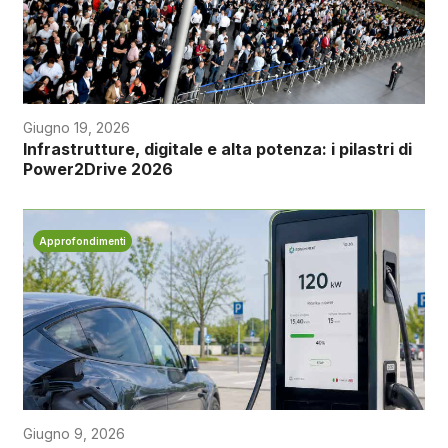
Giugno 19, 2026
Infrastrutture, digitale e alta potenza: i pilastri di
Power2Drive 2026
Approfondimenti
Giugno 9, 2026