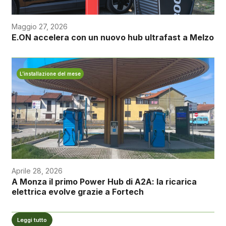
Maggio 27, 2026
E.ON accelera con un nuovo hub ultrafast a Melzo
L’installazione del mese
Aprile 28, 2026
A Monza il primo Power Hub di A2A: la ricarica
elettrica evolve grazie a Fortech
Leggi tutto