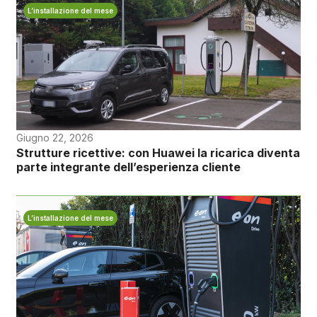
L’installazione del mese
Giugno 22, 2026
Strutture ricettive: con Huawei la ricarica diventa
parte integrante dell’esperienza cliente
L’installazione del mese