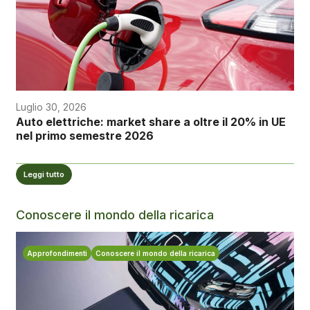
Luglio 30, 2026
Auto elettriche: market share a oltre il 20% in UE
nel primo semestre 2026
Leggi tutto
Conoscere il mondo della ricarica
Approfondimenti
Conoscere il mondo della ricarica