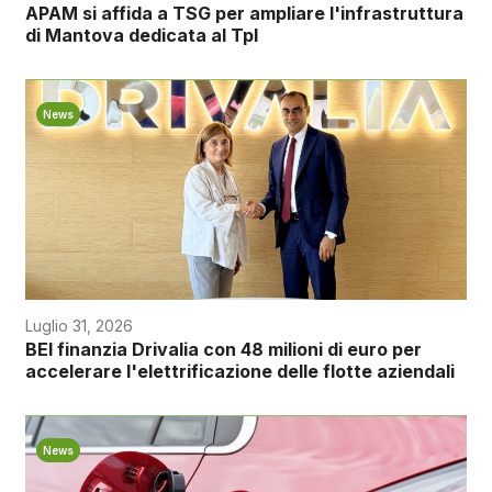
APAM si affida a TSG per ampliare l'infrastruttura
di Mantova dedicata al Tpl
News
Luglio 31, 2026
BEI finanzia Drivalia con 48 milioni di euro per
accelerare l'elettrificazione delle flotte aziendali
News