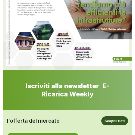
Iscriviti alla newsletter E-
Ricarica Weekly
l'offerta del mercato
Scoprili tutti