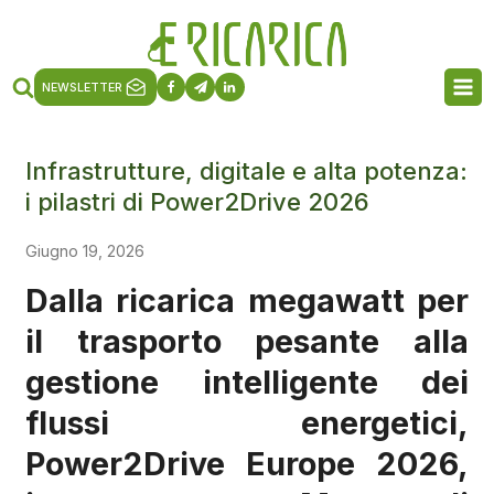
NEWSLETTER
Infrastrutture, digitale e alta potenza:
i pilastri di Power2Drive 2026
Giugno 19, 2026
Dalla ricarica megawatt per
il trasporto pesante alla
gestione intelligente dei
flussi energetici,
Power2Drive Europe 2026,