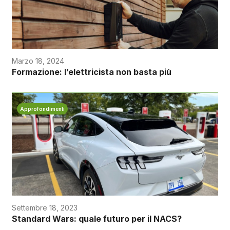
Marzo 18, 2024
Formazione: l’elettricista non basta più
Approfondimenti
Settembre 18, 2023
Standard Wars: quale futuro per il NACS?