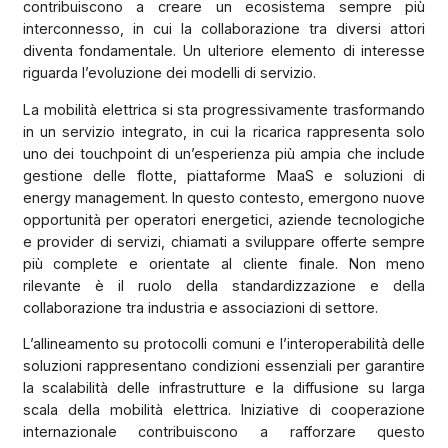
contribuiscono a creare un ecosistema sempre più
interconnesso, in cui la collaborazione tra diversi attori
diventa fondamentale. Un ulteriore elemento di interesse
riguarda l’evoluzione dei modelli di servizio.
La mobilità elettrica si sta progressivamente trasformando
in un servizio integrato, in cui la ricarica rappresenta solo
uno dei touchpoint di un’esperienza più ampia che include
gestione delle flotte, piattaforme MaaS e soluzioni di
energy management. In questo contesto, emergono nuove
opportunità per operatori energetici, aziende tecnologiche
e provider di servizi, chiamati a sviluppare offerte sempre
più complete e orientate al cliente finale. Non meno
rilevante è il ruolo della standardizzazione e della
collaborazione tra industria e associazioni di settore.
L’allineamento su protocolli comuni e l’interoperabilità delle
soluzioni rappresentano condizioni essenziali per garantire
la scalabilità delle infrastrutture e la diffusione su larga
scala della mobilità elettrica. Iniziative di cooperazione
internazionale contribuiscono a rafforzare questo