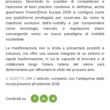
processo, favorendo lo scambio di competenze e
l’adozione di best practice condivise. In definitiva, anche
quest’anno Power2Drive Europe 2026 si configura come
una piattaforma privilegiata per osservare da vicino le
traiettorie evolutive dell’e-mobility e per comprendere
come tecnologia, mercato e regolazione stiano
convergendo verso un nuovo paradigma di mobilità
sostenibile.
La manifestazione non si limita a presentare prodotti e
soluzioni, ma offre una visione integrata di un settore in
rapida trasformazione, in cui la capacità di innovare e di
collaborare lungo l’intera catena del valore sarà
determinante per affrontare le sfide dei prossimi anni.
A QUESTO LINK
L'articolo completo con l'anteprima delle
novità presenti all'edizione 2026
Condividi su: