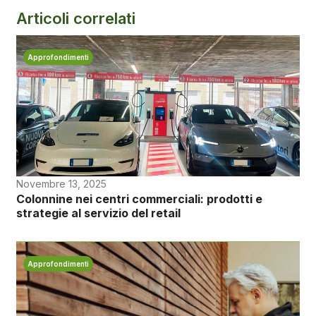
Articoli correlati
Approfondimenti
Novembre 13, 2025
Colonnine nei centri commerciali: prodotti e
strategie al servizio del retail
Approfondimenti