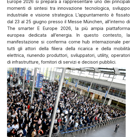
Europe 2026 si prepara a rappresentare uno dei principali
momenti di sintesi tra innovazione tecnologica, sviluppo
industriale e visione strategica. L’appuntamento è fissato
dal 23 al 25 giugno presso il Messe München, all’interno di
The smarter E Europe 2026, la più ampia piattaforma
europea dedicata all’energia. In questo contesto, la
manifestazione si conferma come hub internazionale per
tutti gli attori della filiera della ricarica e della mobilità
elettrica, riunendo produttori, sviluppatori, utility, operatori
di infrastrutture, fornitori di servizi e decisori pubblici.