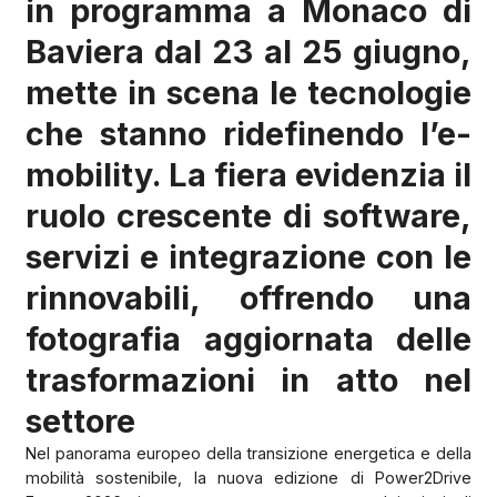
in programma a Monaco di
Baviera dal 23 al 25 giugno,
mette in scena le tecnologie
che stanno ridefinendo l’e-
mobility. La fiera evidenzia il
ruolo crescente di software,
servizi e integrazione con le
rinnovabili, offrendo una
fotografia aggiornata delle
trasformazioni in atto nel
settore
Nel panorama europeo della transizione energetica e della
mobilità sostenibile, la nuova edizione di Power2Drive