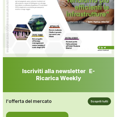
Iscriviti alla newsletter E-
Ricarica Weekly
l'offerta del mercato
Scoprili tutti