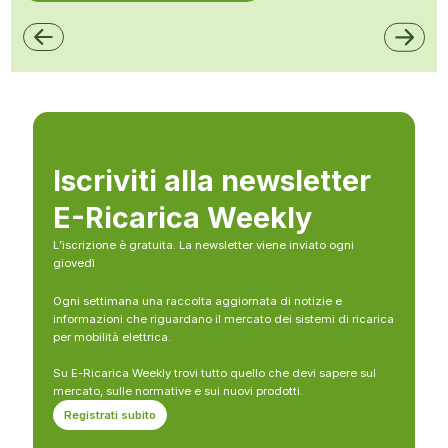
Iscriviti alla newsletter
E-Ricarica Weekly
L’iscrizione è gratuita. La newsletter viene inviato ogni
giovedì
Ogni settimana una raccolta aggiornata di notizie e
informazioni che riguardano il mercato dei sistemi di ricarica
per mobilità elettrica.
Su E-Ricarica Weekly trovi tutto quello che devi sapere sul
mercato, sulle normative e sui nuovi prodotti.
Registrati subito