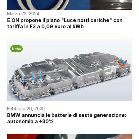
Marzo 22, 2024
E.ON propone il piano "Luce notti cariche" con
tariffa in F3 a 0,09 euro al kWh
News
Febbraio 26, 2025
BMW annuncia le batterie di sesta generazione:
autonomia a +30%