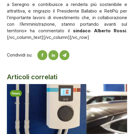
a Seregno e contribuisce a renderla più sostenibile e
attrattiva, e ringrazio il Presidente Ballabio e RetiPiù per
l’importante lavoro di investimento che, in collaborazione
con l’Amministrazione, stanno portando avanti sul
territorio» ha commentato il
sindaco Alberto Rossi
.
[/vc_column_text][/vc_column][/vc_row]
Condividi su:
Articoli correlati
News