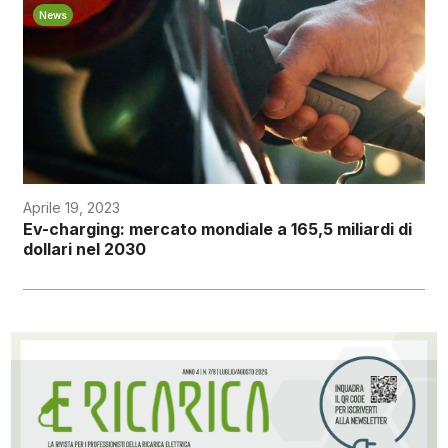
News
Aprile 19, 2023
Ev-charging: mercato mondiale a 165,5 miliardi di
dollari nel 2030