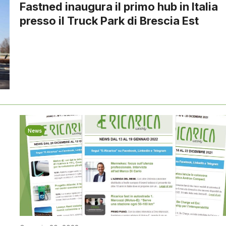
Fastned inaugura il primo hub in Italia
presso il Truck Park di Brescia Est
News