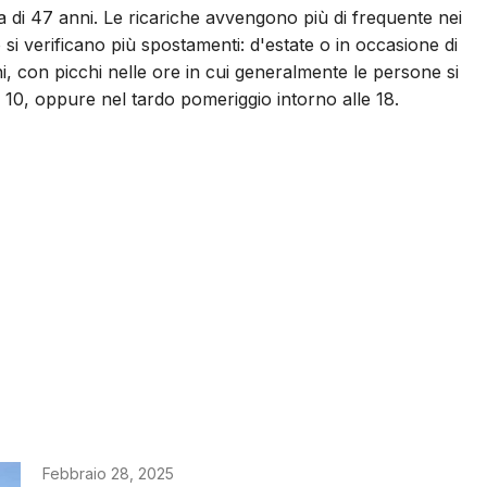
a di 47 anni. Le ricariche avvengono più di frequente nei
si verificano più spostamenti: d'estate o in occasione di
rni, con picchi nelle ore in cui generalmente le persone si
 10, oppure nel tardo pomeriggio intorno alle 18.
Febbraio 28, 2025