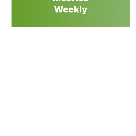
Weekly