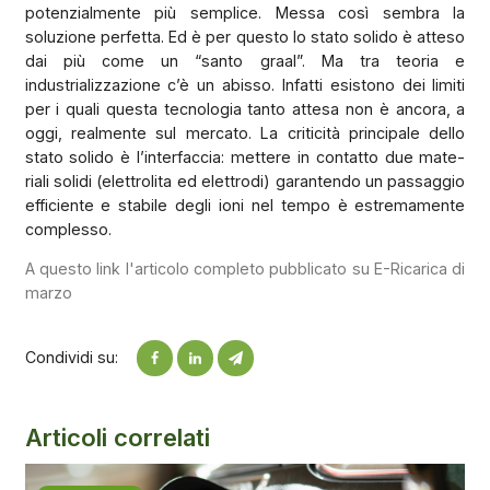
potenzialmente più semplice. Messa così sembra la
soluzione perfetta. Ed è per questo lo stato solido è atteso
dai più come un “santo graal”. Ma tra teoria e
industrializzazione c’è un abisso. Infatti esistono dei limiti
per i quali questa tecnologia tanto attesa non è ancora, a
oggi, realmente sul mercato. La criticità principale dello
stato solido è l’interfaccia: mettere in contatto due mate-
riali solidi (elettrolita ed elettrodi) garantendo un passaggio
efficiente e stabile degli ioni nel tempo è estremamente
complesso.
A questo link l'articolo completo pubblicato su E-Ricarica di
marzo
Condividi su:
Articoli correlati