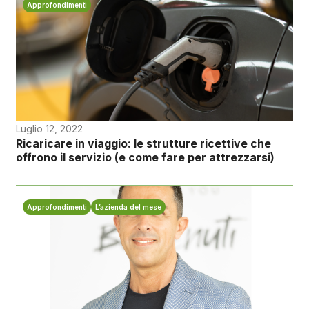
Approfondimenti
Luglio 12, 2022
Ricaricare in viaggio: le strutture ricettive che
offrono il servizio (e come fare per attrezzarsi)
Approfondimenti
L’azienda del mese