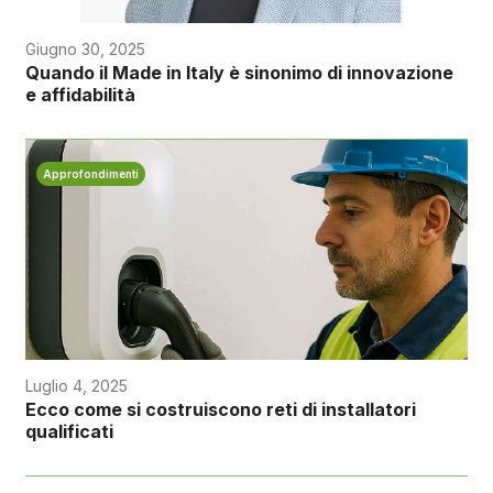
Giugno 30, 2025
Quando il Made in Italy è sinonimo di innovazione
e affidabilità
Approfondimenti
Luglio 4, 2025
Ecco come si costruiscono reti di installatori
qualificati