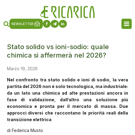
NEWSLETTER
Stato solido vs ioni-sodio: quale
chimica si affermerà nel 2026?
Marzo 19, 2026
Nel confronto tra stato solido e ioni di sodio, la vera
partita del 2026 non è solo tecnologica, ma industriale:
da un lato una chimica ad alte prestazioni ancora in
fase di validazione, dall’altro una soluzione più
economica e pronta per il mercato di massa. Due
approcci diversi che raccontano le priorità reali della
transizione elettrica
di Federica Musto