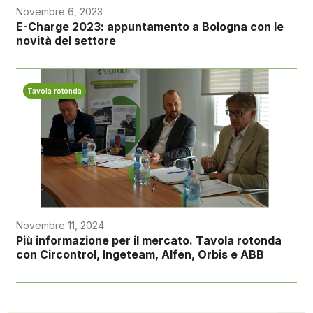
Novembre 6, 2023
E-Charge 2023: appuntamento a Bologna con le
novità del settore
Tavola rotonda
Novembre 11, 2024
Più informazione per il mercato. Tavola rotonda
con Circontrol, Ingeteam, Alfen, Orbis e ABB