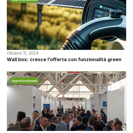
Ottobre 11, 2024
Wall box: cresce l’offerta con funzionalità green
Approfondimenti