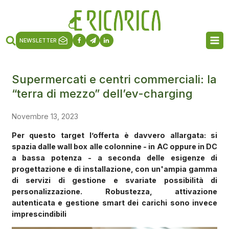
NEWSLETTER
Supermercati e centri commerciali: la
“terra di mezzo” dell’ev-charging
Novembre 13, 2023
Per questo target l’offerta è davvero allargata: si
spazia dalle wall box alle colonnine - in AC oppure in DC
a bassa potenza - a seconda delle esigenze di
progettazione e di installazione, con un'ampia gamma
di servizi di gestione e svariate possibilità di
personalizzazione. Robustezza, attivazione
autenticata e gestione smart dei carichi sono invece
imprescindibili