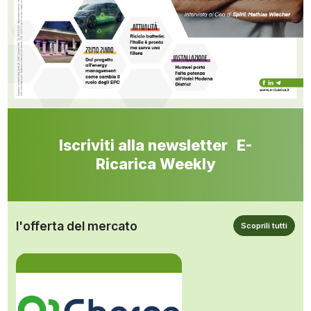
Iscriviti alla newsletter E-
Ricarica Weekly
l'offerta del mercato
Scoprili tutti