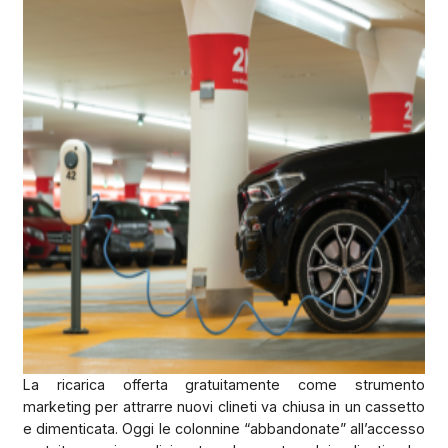
La ricarica offerta gratuitamente come strumento
marketing per attrarre nuovi clineti va chiusa in un cassetto
e dimenticata. Oggi le colonnine “abbandonate” all’accesso