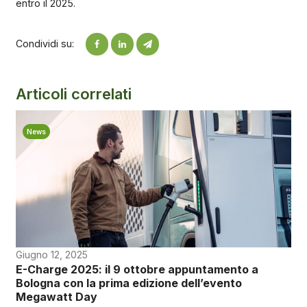
entro il 2025.
Condividi su:
Articoli correlati
News
Giugno 12, 2025
E-Charge 2025: il 9 ottobre appuntamento a
Bologna con la prima edizione dell’evento
Megawatt Day