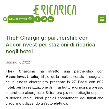
NEWSLETTER
TheF Charging: partnership con
AccorInvest per stazioni di ricarica
negli hotel
Giugno 7, 2022
TheF Charging
ha stretto una partnership con
AccorInvest Italia
, filiale della multinazionale impegnata
nel business alberghiero presente in 27 Paesi con 802
hotel, per la realizzazione di infrastrutture di ricarica presso
le strutture alberghiere. Si tratterà più nel dettaglio di punti
di ricarica rapidi, ideali per gli spostamenti dei turisti che
viaggiano utilizzando un’auto elettrica.