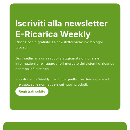
Iscriviti alla newsletter
E-Ricarica Weekly
L’iscrizione è gratuita. La newsletter viene inviato ogni
giovedì
Ogni settimana una raccolta aggiornata di notizie e
informazioni che riguardano il mercato dei sistemi di ricarica
per mobilità elettrica.
Su E-Ricarica Weekly trovi tutto quello che devi sapere sul
mercato, sulle normative e sui nuovi prodotti.
Registrati subito