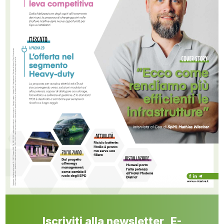
Iscriviti alla newsletter E-