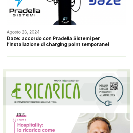
Agosto 28, 2024
Daze: accordo con Pradella Sistemi per
l’installazione di charging point temporanei