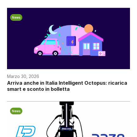
News
Marzo 30, 2026
Arriva anche in Italia Intelligent Octopus: ricarica
smart e sconto in bolletta
News