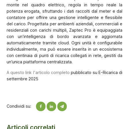
monte nel quadro elettrico, regola in tempo reale la
potenza erogata, sfruttando i dati raccolti dal meter e dal
contatore per offrire una gestione intelligente e flessibile
del carico. Progettata per ambienti aziendali, commerciali e
residenziali con carichi multipli, Zaptec Pro è equipaggiata
con un’intelligenza di bordo avanzata e aggiornata
automaticamente tramite cloud. Ogni unità è configurabile
individualmente, ma può essere inserita in un ecosistema
con centinaia di punti di ricarica collegati in rete, gestiti da
un’unica piattaforma centralizzata.
A questo link l'articolo completo
pubblicato su E-Ricarica di
settembre 2025
Condividi su:
Articoli correlati