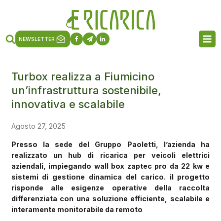
NEWSLETTER
Turbox realizza a Fiumicino
un’infrastruttura sostenibile,
innovativa e scalabile
Agosto 27, 2025
Presso la sede del Gruppo Paoletti, l’azienda ha
realizzato un hub di ricarica per veicoli elettrici
aziendali, impiegando wall box zaptec pro da 22 kw e
sistemi di gestione dinamica del carico. il progetto
risponde alle esigenze operative della raccolta
differenziata con una soluzione efficiente, scalabile e
interamente monitorabile da remoto