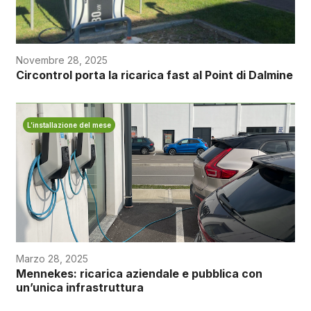
Novembre 28, 2025
Circontrol porta la ricarica fast al Point di Dalmine
L’installazione del mese
Marzo 28, 2025
Mennekes: ricarica aziendale e pubblica con
un’unica infrastruttura