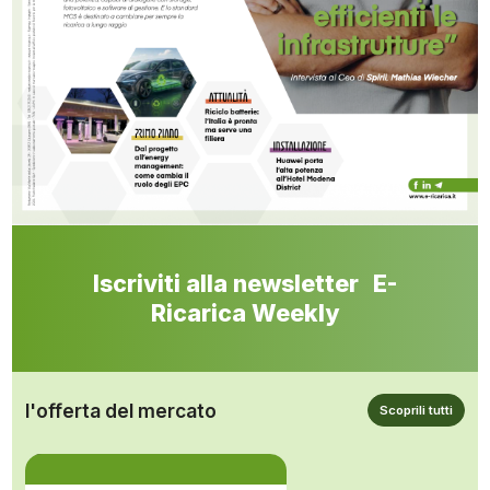
Iscriviti alla newsletter E-
Ricarica Weekly
l'offerta del mercato
Scoprili tutti