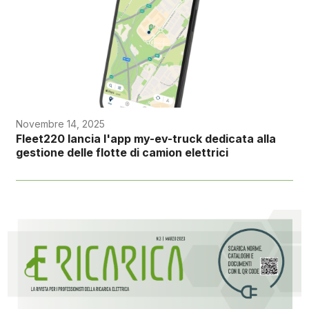
Novembre 14, 2025
Fleet220 lancia l'app my-ev-truck dedicata alla
gestione delle flotte di camion elettrici