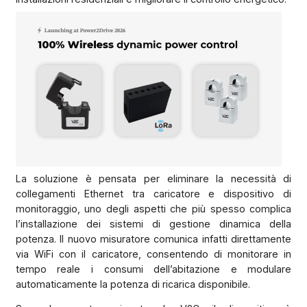
La soluzione è pensata per eliminare la necessità di
collegamenti Ethernet tra caricatore e dispositivo di
monitoraggio, uno degli aspetti che più spesso complica
l’installazione dei sistemi di gestione dinamica della
potenza. Il nuovo misuratore comunica infatti direttamente
via WiFi con il caricatore, consentendo di monitorare in
tempo reale i consumi dell’abitazione e modulare
automaticamente la potenza di ricarica disponibile.