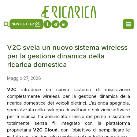
NEWSLETTER
V2C svela un nuovo sistema wireless
per la gestione dinamica della
ricarica domestica
Maggio 27, 2026
V2C
introduce un nuovo sistema di misurazione
completamente wireless per la gestione dinamica della
ricarica domestica dei veicoli elettrici. L’azienda spagnola,
specializzata nello sviluppo di wallbox e soluzioni software
per la ricarica, ha annunciato il lancio del primo misuratore
totalmente senza fili integrato con la piattaforma
proprietaria
V2C Cloud
, con l’obiettivo di semplificare le
installazioni residenziali e migliorare il controllo energetico.