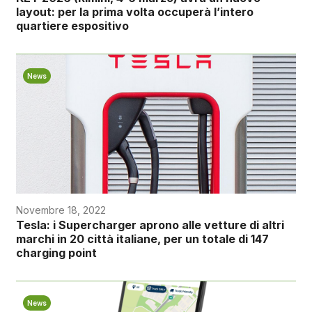
layout: per la prima volta occuperà l’intero
quartiere espositivo
News
Novembre 18, 2022
Tesla: i Supercharger aprono alle vetture di altri
marchi in 20 città italiane, per un totale di 147
charging point
News