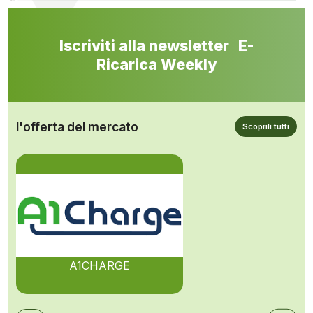
Iscriviti alla newsletter E-
Ricarica Weekly
l'offerta del mercato
Scoprili tutti
A1CHARGE