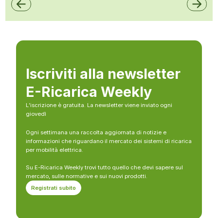
Iscriviti alla newsletter
E-Ricarica Weekly
L’iscrizione è gratuita. La newsletter viene inviato ogni
giovedì
Ogni settimana una raccolta aggiornata di notizie e
informazioni che riguardano il mercato dei sistemi di ricarica
per mobilità elettrica.
Su E-Ricarica Weekly trovi tutto quello che devi sapere sul
mercato, sulle normative e sui nuovi prodotti.
Registrati subito