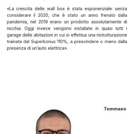
«La crescita delle wall box è stata esponenziale: senza
considerare il 2020, che è stato un anno frenato dalla
pandemia, nel 2019 erano un prodotto assolutamente di
nicchia. Oggi invece vengono installate in quasi tutti i
garage delle abitazioni in cui si effettua una ristrutturazione
trainata dal Superbonus 110%, a prescindere o meno dalla
presenza di un’auto elettrica».
Tommaso