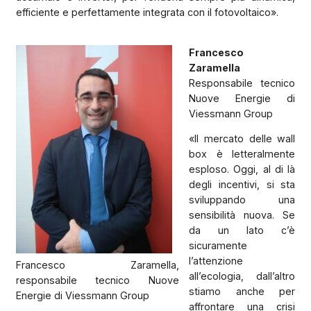
efficiente e perfettamente integrata con il fotovoltaico».
Francesco
Zaramella
Responsabile tecnico
Nuove Energie di
Viessmann Group
«Il mercato delle wall
box è letteralmente
esploso. Oggi, al di là
degli incentivi, si sta
sviluppando una
sensibilità nuova. Se
da un lato c’è
sicuramente
l’attenzione
Francesco Zaramella,
all’ecologia, dall’altro
responsabile tecnico Nuove
stiamo anche per
Energie di Viessmann Group
affrontare una crisi