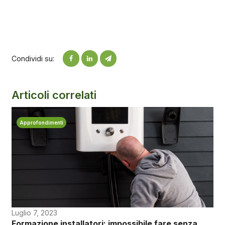
Condividi su:
Articoli correlati
Approfondimenti
Luglio 7, 2023
Formazione installatori: impossibile fare senza