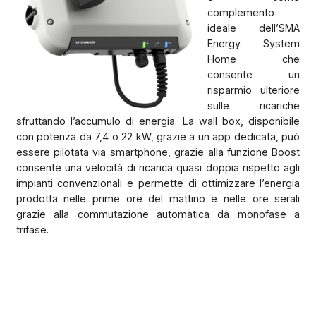
complemento
ideale dell’SMA
Energy System
Home che
consente un
risparmio ulteriore
sulle ricariche
sfruttando l’accumulo di energia. La wall box, disponibile
con potenza da 7,4 o 22 kW, grazie a un app dedicata, può
essere pilotata via smartphone, grazie alla funzione Boost
consente una velocità di ricarica quasi doppia rispetto agli
impianti convenzionali e permette di ottimizzare l’energia
prodotta nelle prime ore del mattino e nelle ore serali
grazie alla commutazione automatica da monofase a
trifase.