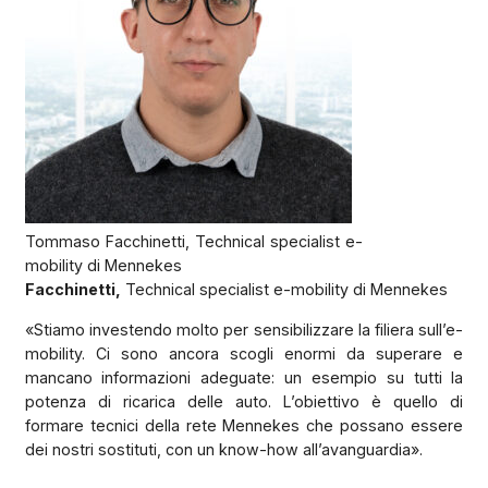
Tommaso Facchinetti, Technical specialist e-
mobility di Mennekes
Facchinetti,
Technical specialist e-mobility di Mennekes
«Stiamo investendo molto per sensibilizzare la filiera sull’e-
mobility. Ci sono ancora scogli enormi da superare e
mancano informazioni adeguate: un esempio su tutti la
potenza di ricarica delle auto. L’obiettivo è quello di
formare tecnici della rete Mennekes che possano essere
dei nostri sostituti, con un know-how all’avanguardia».