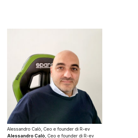
Alessandro Calò, Ceo e founder di R-ev
Alessandro Calò
, Ceo e founder di R-ev