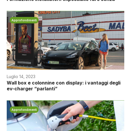
Approfondimenti
Luglio 14, 2023
Wall box e colonnine con display: i vantaggi degli
ev-charger “parlanti”
Approfondimenti