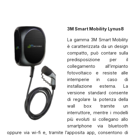
3M Smart Mobility Lynus8
La gamma 3M Smart Mobility
è caratterizzata da un design
compatto, può contare sulla
predisposizione per il
collegamento all’impianto
fotovoltaico e resiste alle
intemperie in caso di
installazione esterna. La
versione standard consente
di regolare la potenza della
wall box tramite un
interruttore, mentre i modelli
più evoluti si collegano allo
smartphone via bluetooth
oppure via wi-fi e, tramite l’apposita app, consentono di