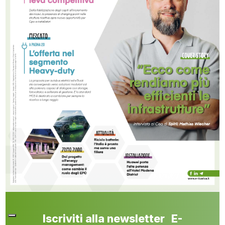
Iscriviti alla newsletter E-