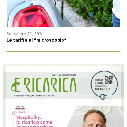
Settembre 23, 2024
Le tariffe al “microscopio”