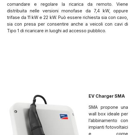
comandare e regolare la ricarica da remoto. Viene
distribuita nelle versioni monofase da 7,4 kW, oppure
trifase da 11 kW e 22 kW. Può essere richiesta sia con cavo,
sia con presa per consentire anche a veicoli con cavi di
Tipo 1 di ricaricare in luoghi ad accesso pubblico.
EV Charger SMA
SMA propone una
wall box ideale per
l’abbinamento con
impianti fotovoltaici
e come