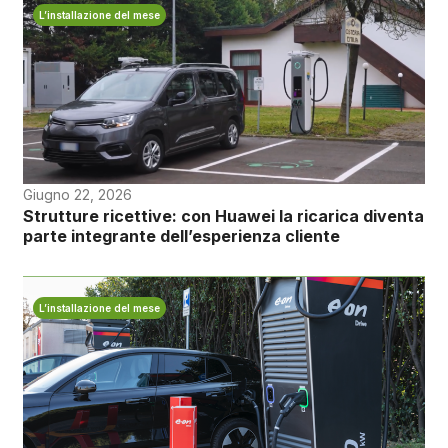
L’installazione del mese
Giugno 22, 2026
Strutture ricettive: con Huawei la ricarica diventa
parte integrante dell’esperienza cliente
L’installazione del mese