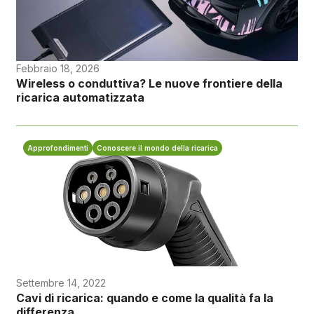
Febbraio 18, 2026
Wireless o conduttiva? Le nuove frontiere della
ricarica automatizzata
Approfondimenti
Conoscere il mondo della ricarica
Settembre 14, 2022
Cavi di ricarica: quando e come la qualità fa la
differenza