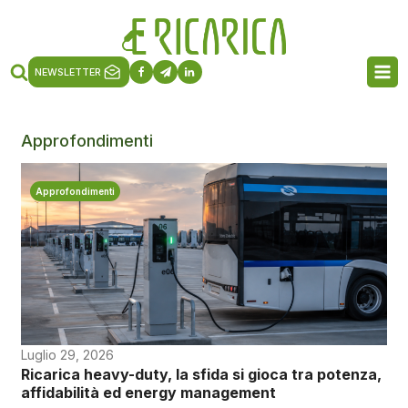
NEWSLETTER
Approfondimenti
Approfondimenti
Luglio 29, 2026
Ricarica heavy-duty, la sfida si gioca tra potenza,
affidabilità ed energy management