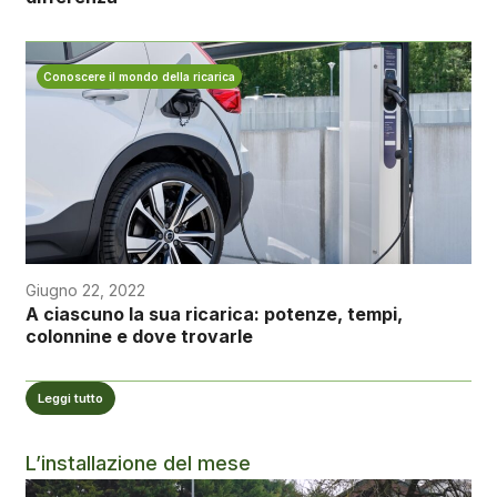
Conoscere il mondo della ricarica
Giugno 22, 2022
A ciascuno la sua ricarica: potenze, tempi,
colonnine e dove trovarle
Leggi tutto
L’installazione del mese