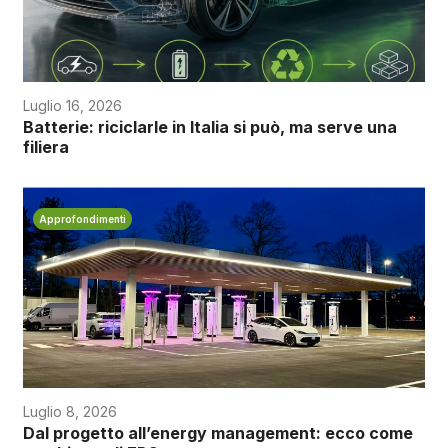
Luglio 16, 2026
Batterie: riciclarle in Italia si può, ma serve una
filiera
Approfondimenti
Luglio 8, 2026
Dal progetto all’energy management: ecco come