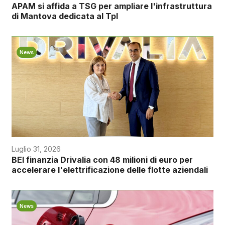
APAM si affida a TSG per ampliare l'infrastruttura
di Mantova dedicata al Tpl
News
Luglio 31, 2026
BEI finanzia Drivalia con 48 milioni di euro per
accelerare l'elettrificazione delle flotte aziendali
News