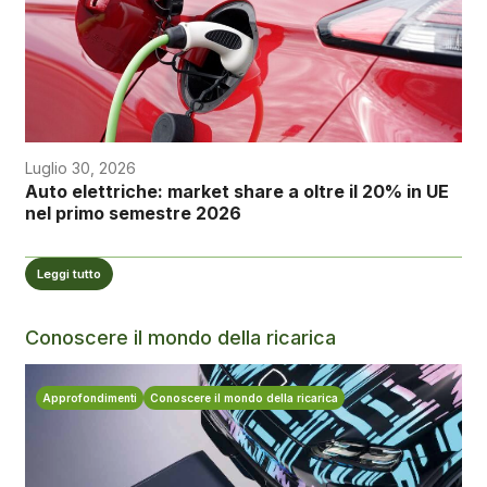
Luglio 30, 2026
Auto elettriche: market share a oltre il 20% in UE
nel primo semestre 2026
Leggi tutto
Conoscere il mondo della ricarica
Approfondimenti
Conoscere il mondo della ricarica