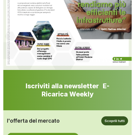
Iscriviti alla newsletter E-
Ricarica Weekly
l'offerta del mercato
Scoprili tutti