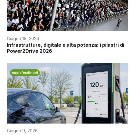
Giugno 19, 2026
Infrastrutture, digitale e alta potenza: i pilastri di
Power2Drive 2026
Approfondimenti
Giugno 9, 2026