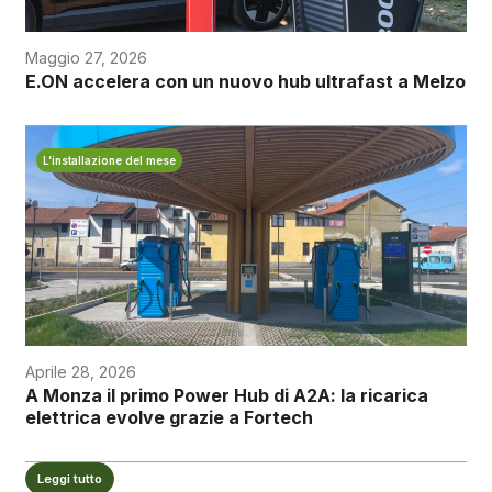
Maggio 27, 2026
E.ON accelera con un nuovo hub ultrafast a Melzo
L’installazione del mese
Aprile 28, 2026
A Monza il primo Power Hub di A2A: la ricarica
elettrica evolve grazie a Fortech
Leggi tutto