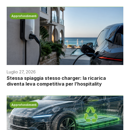
Approfondimenti
Luglio 27, 2026
Stessa spiaggia stesso charger: la ricarica
diventa leva competitiva per l’hospitality
Approfondimenti