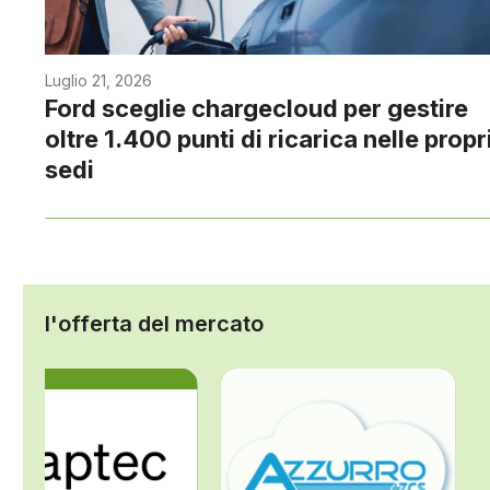
Luglio 21, 2026
Ford sceglie chargecloud per gestire
oltre 1.400 punti di ricarica nelle propr
sedi
l'offerta del mercato