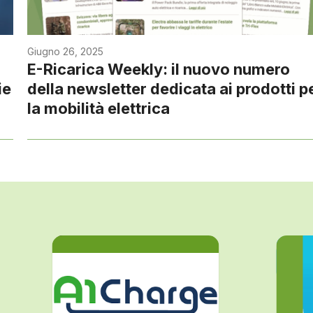
Giugno 26, 2025
E-Ricarica Weekly: il nuovo numero
ie
della newsletter dedicata ai prodotti p
la mobilità elettrica