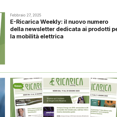
Febbraio 27, 2025
E-Ricarica Weekly: il nuovo numero
della newsletter dedicata ai prodotti p
la mobilità elettrica
News