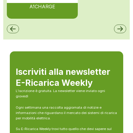
A1CHARGE
Iscriviti alla newsletter
E-Ricarica Weekly
L’iscrizione è gratuita. La newsletter viene inviato ogni
giovedì
Ogni settimana una raccolta aggiornata di notizie e
informazioni che riguardano il mercato dei sistemi di ricarica
per mobilità elettrica.
Su E-Ricarica Weekly trovi tutto quello che devi sapere sul