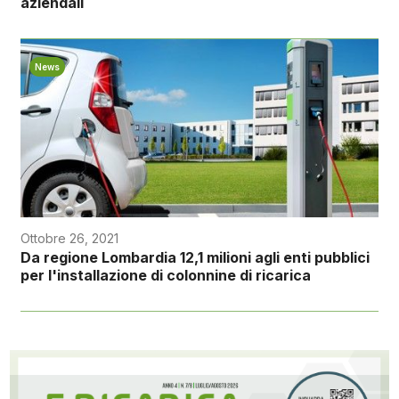
aziendali
News
Ottobre 26, 2021
Da regione Lombardia 12,1 milioni agli enti pubblici
per l'installazione di colonnine di ricarica