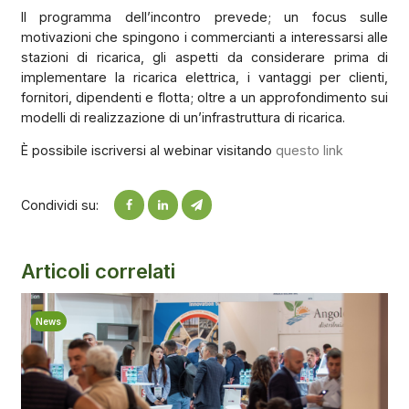
Il programma dell’incontro prevede; un focus sulle
motivazioni che spingono i commercianti a interessarsi alle
stazioni di ricarica, gli aspetti da considerare prima di
implementare la ricarica elettrica, i vantaggi per clienti,
fornitori, dipendenti e flotta; oltre a un approfondimento sui
modelli di realizzazione di un’infrastruttura di ricarica.
È possibile iscriversi al webinar visitando
questo link
Condividi su:
Articoli correlati
News