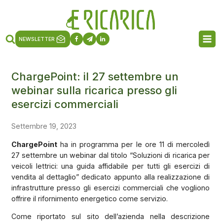
NEWSLETTER
ChargePoint: il 27 settembre un
webinar sulla ricarica presso gli
esercizi commerciali
Settembre 19, 2023
ChargePoint
ha in programma per le ore 11 di mercoledì
27 settembre un webinar dal titolo “Soluzioni di ricarica per
veicoli lettrici: una guida affidabile per tutti gli esercizi di
vendita al dettaglio” dedicato appunto alla realizzazione di
infrastrutture presso gli esercizi commerciali che vogliono
offrire il rifornimento energetico come servizio.
Come riportato sul sito dell’azienda nella descrizione