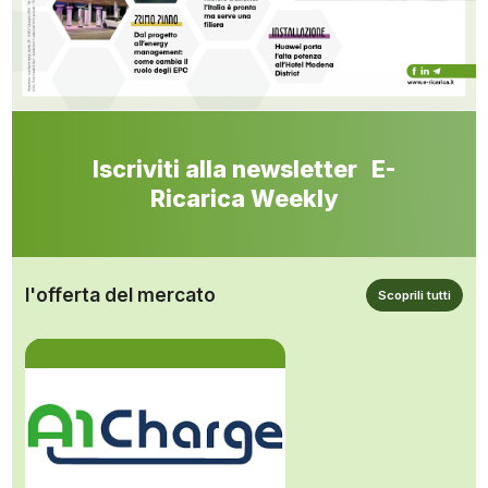
Iscriviti alla newsletter E-
Ricarica Weekly
l'offerta del mercato
Scoprili tutti