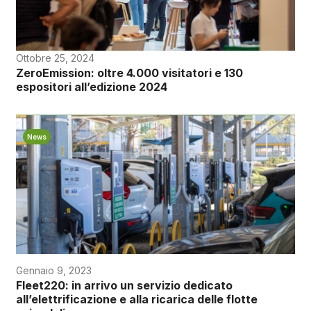
Ottobre 25, 2024
ZeroEmission: oltre 4.000 visitatori e 130
espositori all’edizione 2024
News
Gennaio 9, 2023
Fleet220: in arrivo un servizio dedicato
all’elettrificazione e alla ricarica delle flotte