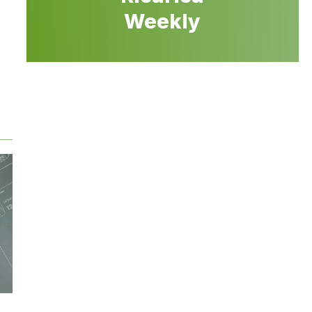
Weekly