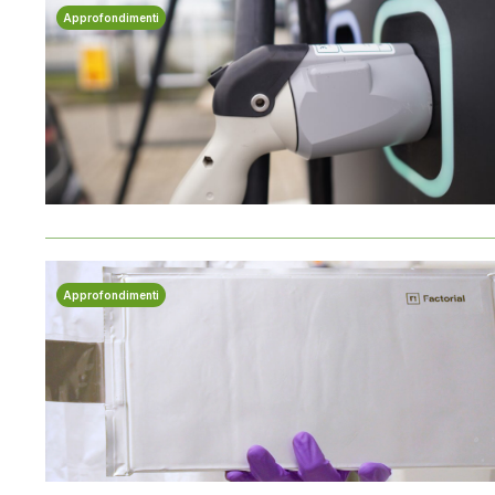
Approfondimenti
Approfondimenti