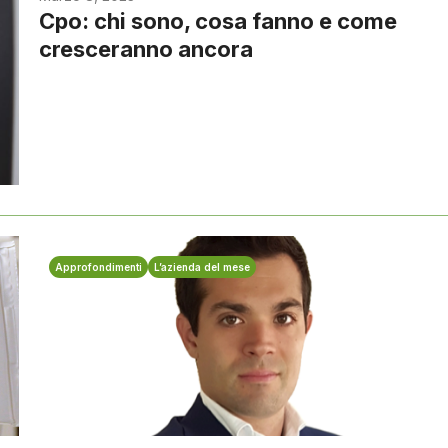
Cpo: chi sono, cosa fanno e come
cresceranno ancora
Approfondimenti
L’azienda del mese