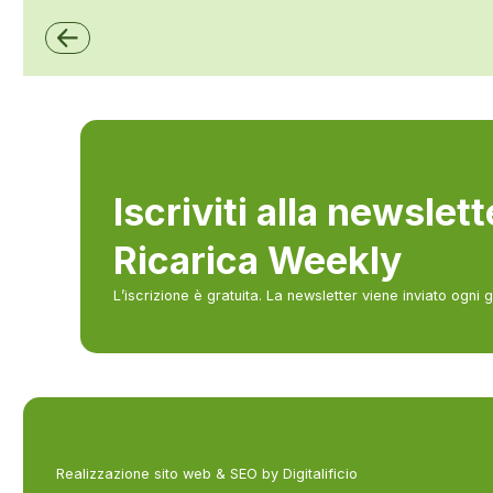
ZCS Azzurro
Iscriviti alla newslet
Ricarica Weekly
L’iscrizione è gratuita. La newsletter viene inviato ogni 
Realizzazione sito web & SEO by Digitalificio