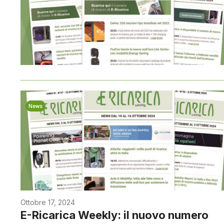
News
Ottobre 17, 2024
E-Ricarica Weekly: il nuovo numero