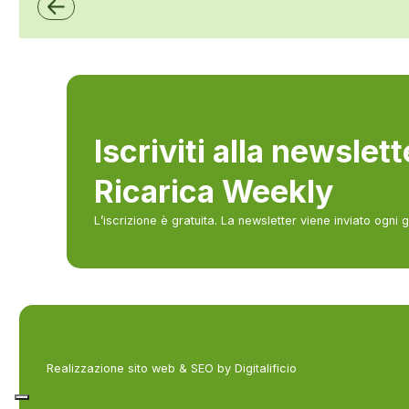
Iscriviti alla newslet
Ricarica Weekly
L’iscrizione è gratuita. La newsletter viene inviato ogni 
Realizzazione sito web & SEO by Digitalificio