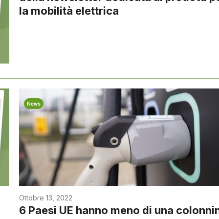
la mobilità elettrica
News
Ottobre 13, 2022
6 Paesi UE hanno meno di una colonni