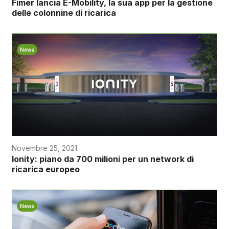
Fimer lancia E-Mobility, la sua app per la gestione
delle colonnine di ricarica
News
Novembre 25, 2021
Ionity: piano da 700 milioni per un network di
ricarica europeo
News