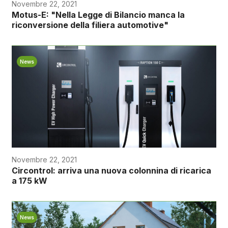
Novembre 22, 2021
Motus-E: "Nella Legge di Bilancio manca la
riconversione della filiera automotive"
News
Novembre 22, 2021
Circontrol: arriva una nuova colonnina di ricarica
a 175 kW
News