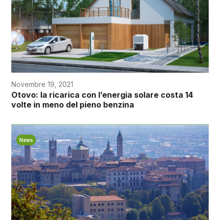
Novembre 19, 2021
Otovo: la ricarica con l’energia solare costa 14
volte in meno del pieno benzina
News