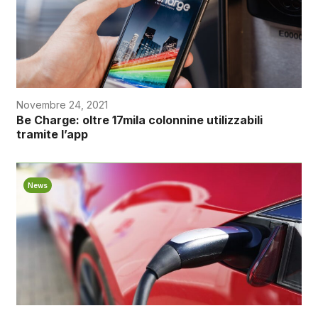
Novembre 24, 2021
Be Charge: oltre 17mila colonnine utilizzabili
tramite l’app
News