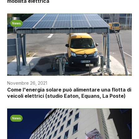
mobilità elettrica
News
Novembre 26, 2021
Come l'energia solare può alimentare una flotta di
veicoli elettrici (studio Eaton, Equans, La Poste)
News