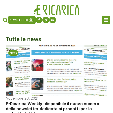
NEWSLETTER
Tutte le news
News
Novembre 26, 2021
E-Ricarica Weekly: disponibile il nuovo numero
della newsletter dedicata ai prodotti per la