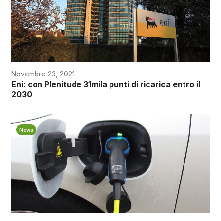
Novembre 23, 2021
Eni: con Plenitude 31mila punti di ricarica entro il
2030
News