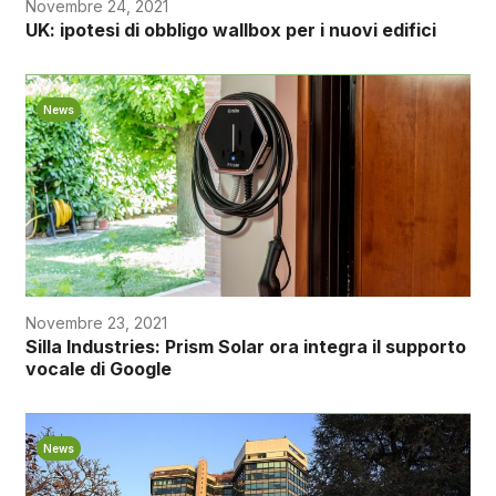
Novembre 24, 2021
UK: ipotesi di obbligo wallbox per i nuovi edifici
News
Novembre 23, 2021
Silla Industries: Prism Solar ora integra il supporto
vocale di Google
News