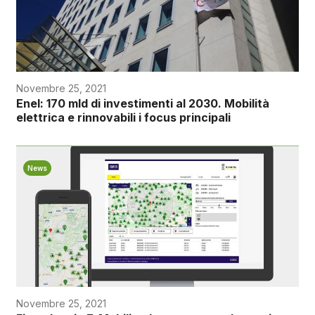
Novembre 25, 2021
Enel: 170 mld di investimenti al 2030. Mobilità
elettrica e rinnovabili i focus principali
News
Novembre 25, 2021