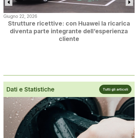
Giugno 22, 2026
Strutture ricettive: con Huawei la ricarica
diventa parte integrante dell’esperienza
cliente
Dati e Statistiche
Tutti gli articoli