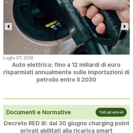
Luglio 07, 2026
Auto elettrica: fino a 12 miliardi di euro
risparmiati annualmente sulle importazioni di
petrolio entro il 2030
Documenti e Normative
Tutti gli articoli
Decreto RED III: dal 30 giugno charging point
privati abilitati alla ricarica smart