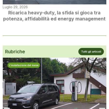
Luglio 29, 2026
Ricarica heavy-duty, la sfida si gioca tra
potenza, affidabilità ed energy management
Rubriche
Tutti gli articoli
L’installazione del mese