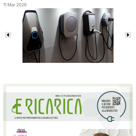
11 Mar 2026