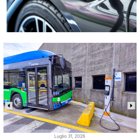
Luglio 31, 2026