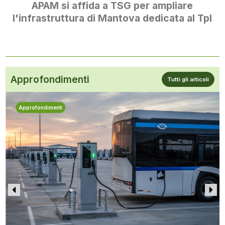
APAM si affida a TSG per ampliare
l'infrastruttura di Mantova dedicata al Tpl
Approfondimenti
Tutti gli articoli
Approfondimenti