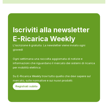
Iscriviti alla newsletter
E-Ricarica Weekly
L’iscrizione è gratuita. La newsletter viene inviato ogni
giovedì
Ogni settimana una raccolta aggiornata di notizie e
informazioni che riguardano il mercato dei sistemi di ricarica
per mobilità elettrica.
Su E-Ricarica Weekly trovi tutto quello che devi sapere sul
mercato, sulle normative e sui nuovi prodotti.
Registrati subito