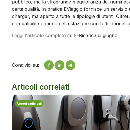
pubblico, ma la stragrande maggioranza dei nominati
certa qualità. In pratica EViaggio fornisce un servizio
charger, ma aperto a tutte le tipologie di utenti. Oltre
compatibilità o meno della stazione con tutti i modelli
Leggi l'articolo completo
su E-Ricarica di giugno
Condividi su:
Articoli correlati
Approfondimenti