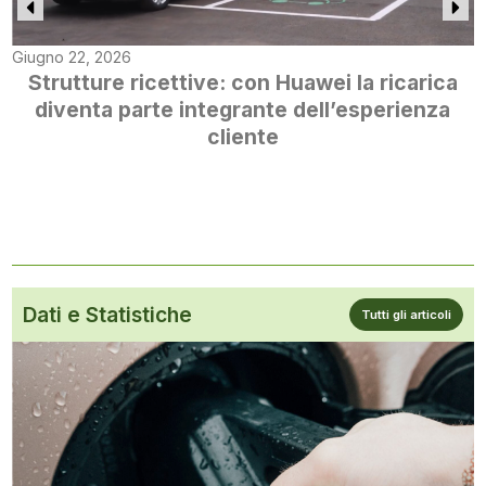
Giugno 22, 2026
Strutture ricettive: con Huawei la ricarica
diventa parte integrante dell’esperienza
cliente
Dati e Statistiche
Tutti gli articoli