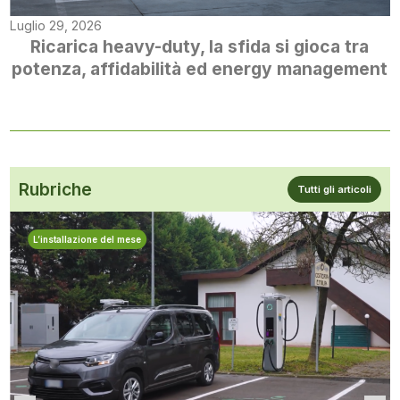
Luglio 29, 2026
Ricarica heavy-duty, la sfida si gioca tra
potenza, affidabilità ed energy management
Rubriche
Tutti gli articoli
L’installazione del mese