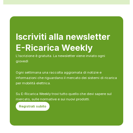
Iscriviti alla newsletter
E-Ricarica Weekly
L’iscrizione è gratuita. La newsletter viene inviato ogni
giovedì
Ogni settimana una raccolta aggiornata di notizie e
informazioni che riguardano il mercato dei sistemi di ricarica
per mobilità elettrica.
Su E-Ricarica Weekly trovi tutto quello che devi sapere sul
mercato, sulle normative e sui nuovi prodotti.
Registrati subito