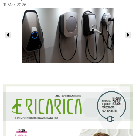
11 Mar 2026