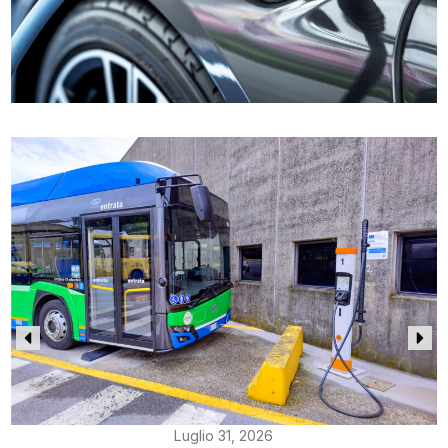
Luglio 31, 2026