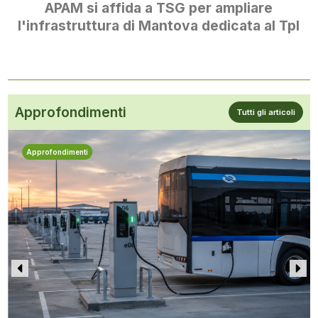
APAM si affida a TSG per ampliare
l'infrastruttura di Mantova dedicata al Tpl
Approfondimenti
Tutti gli articoli
Approfondimenti