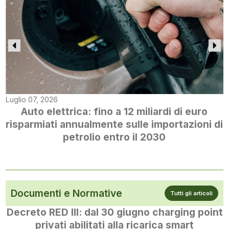
Luglio 07, 2026
Auto elettrica: fino a 12 miliardi di euro
risparmiati annualmente sulle importazioni di
petrolio entro il 2030
Documenti e Normative
Tutti gli articoli
Decreto RED III: dal 30 giugno charging point
privati abilitati alla ricarica smart