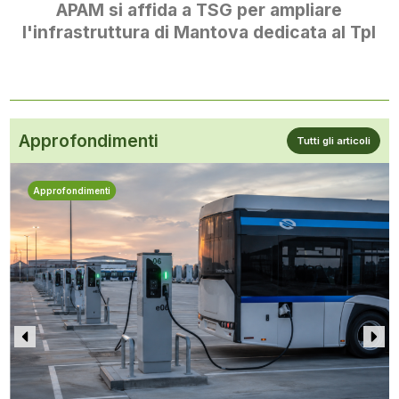
APAM si affida a TSG per ampliare
l'infrastruttura di Mantova dedicata al Tpl
Approfondimenti
Tutti gli articoli
Approfondimenti