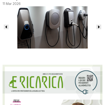
11 Mar 2026