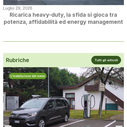
Luglio 29, 2026
Ricarica heavy-duty, la sfida si gioca tra
potenza, affidabilità ed energy management
Rubriche
Tutti gli articoli
L’installazione del mese