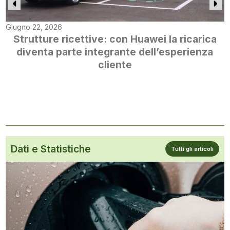
Giugno 22, 2026
Strutture ricettive: con Huawei la ricarica
diventa parte integrante dell’esperienza
cliente
Dati e Statistiche
Tutti gli articoli