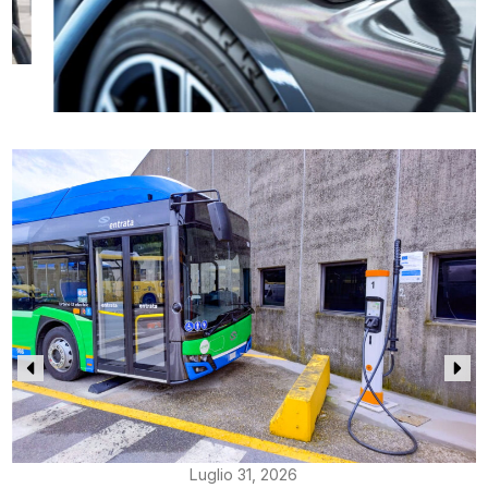
Luglio 31, 2026