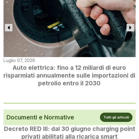
Luglio 07, 2026
Auto elettrica: fino a 12 miliardi di euro
risparmiati annualmente sulle importazioni di
petrolio entro il 2030
Documenti e Normative
Tutti gli articoli
Decreto RED III: dal 30 giugno charging point
privati abilitati alla ricarica smart