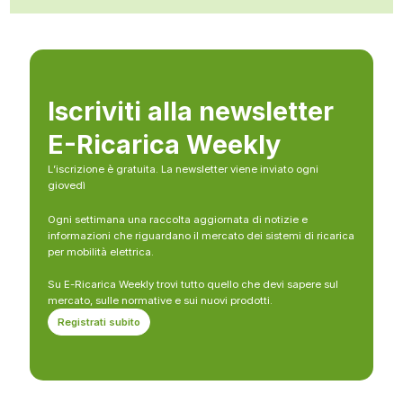
Iscriviti alla newsletter
E-Ricarica Weekly
L’iscrizione è gratuita. La newsletter viene inviato ogni
giovedì
Ogni settimana una raccolta aggiornata di notizie e
informazioni che riguardano il mercato dei sistemi di ricarica
per mobilità elettrica.
Su E-Ricarica Weekly trovi tutto quello che devi sapere sul
mercato, sulle normative e sui nuovi prodotti.
Registrati subito