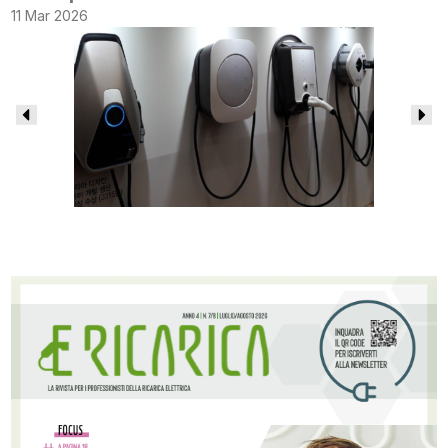
11 Mar 2026