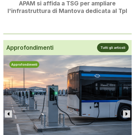
APAM si affida a TSG per ampliare
l'infrastruttura di Mantova dedicata al Tpl
Approfondimenti
Tutti gli articoli
Approfondimenti