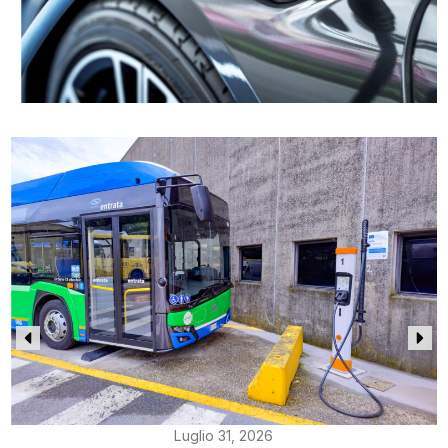
Luglio 31, 2026