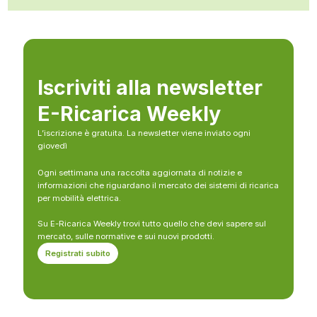
Iscriviti alla newsletter
E-Ricarica Weekly
L’iscrizione è gratuita. La newsletter viene inviato ogni
giovedì
Ogni settimana una raccolta aggiornata di notizie e
informazioni che riguardano il mercato dei sistemi di ricarica
per mobilità elettrica.
Su E-Ricarica Weekly trovi tutto quello che devi sapere sul
mercato, sulle normative e sui nuovi prodotti.
Registrati subito