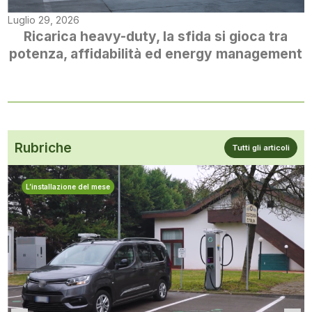
Luglio 29, 2026
Ricarica heavy-duty, la sfida si gioca tra
potenza, affidabilità ed energy management
Rubriche
Tutti gli articoli
L’installazione del mese