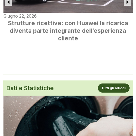
Giugno 22, 2026
Strutture ricettive: con Huawei la ricarica
diventa parte integrante dell’esperienza
cliente
Dati e Statistiche
Tutti gli articoli