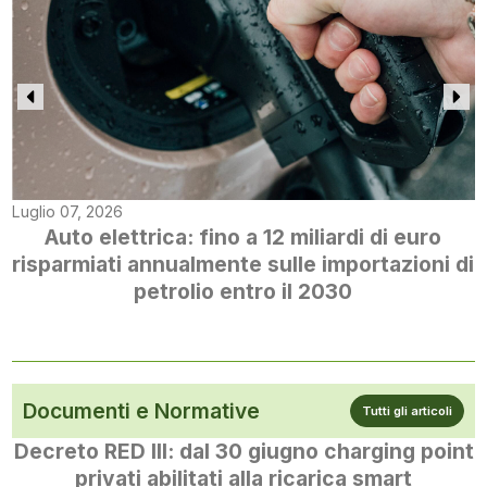
Luglio 07, 2026
Auto elettrica: fino a 12 miliardi di euro
risparmiati annualmente sulle importazioni di
petrolio entro il 2030
Documenti e Normative
Tutti gli articoli
Decreto RED III: dal 30 giugno charging point
privati abilitati alla ricarica smart