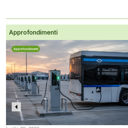
Approfondimenti
Approfondimenti