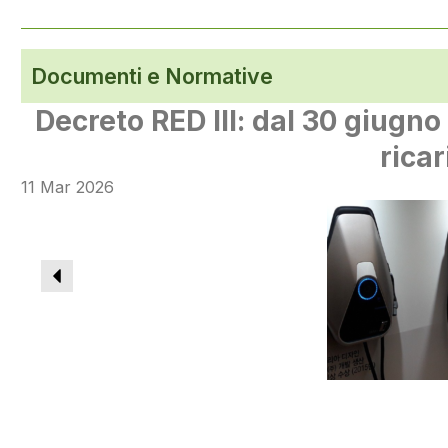
Documenti e Normative
Decreto RED III: dal 30 giugno 
rica
11 Mar 2026