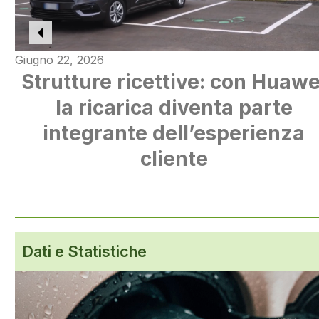
Giugno 22, 2026
Strutture ricettive: con Huawe
la ricarica diventa parte
integrante dell’esperienza
cliente
Dati e Statistiche