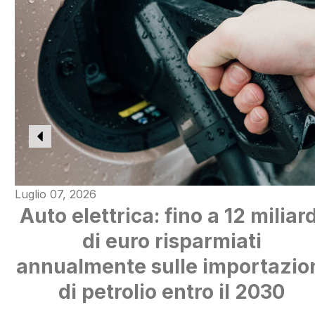
Luglio 07, 2026
Auto elettrica: fino a 12 miliard
di euro risparmiati
annualmente sulle importazio
di petrolio entro il 2030