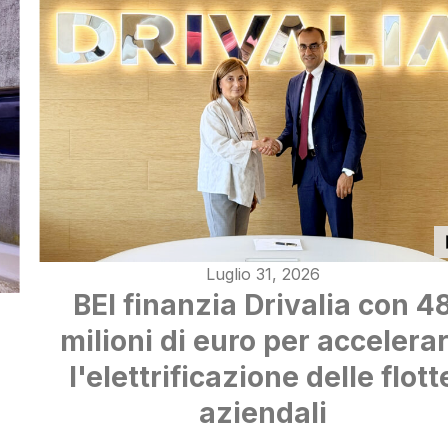
Luglio 31, 2026
BEI finanzia Drivalia con 4
milioni di euro per accelera
l'elettrificazione delle flott
aziendali