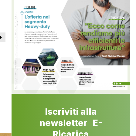
Iscriviti alla
newsletter E-
Ricarica