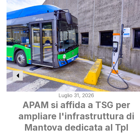
Luglio 31, 2026
APAM si affida a TSG per
ampliare l'infrastruttura di
Mantova dedicata al Tpl