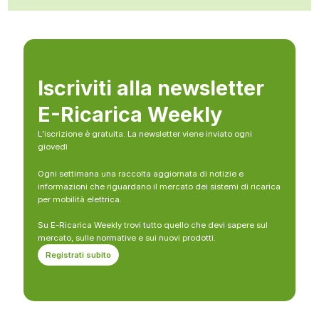
Iscriviti alla newsletter
E-Ricarica Weekly
L’iscrizione è gratuita. La newsletter viene inviato ogni
giovedì
Ogni settimana una raccolta aggiornata di notizie e
informazioni che riguardano il mercato dei sistemi di ricarica
per mobilità elettrica.
Su E-Ricarica Weekly trovi tutto quello che devi sapere sul
mercato, sulle normative e sui nuovi prodotti.
Registrati subito