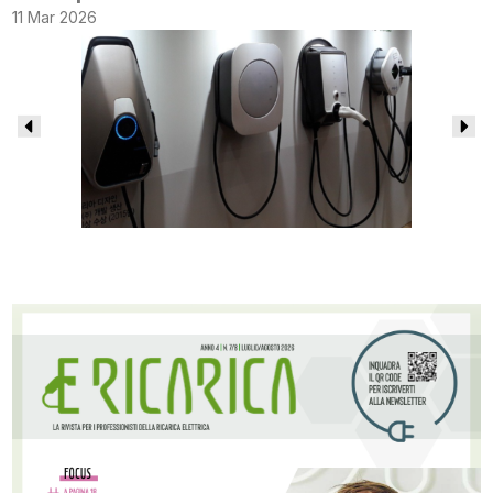
11 Mar 2026