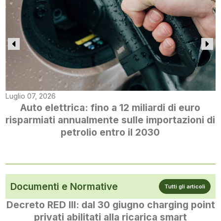
Luglio 07, 2026
Auto elettrica: fino a 12 miliardi di euro
risparmiati annualmente sulle importazioni di
petrolio entro il 2030
Documenti e Normative
Tutti gli articoli
Decreto RED III: dal 30 giugno charging point
privati abilitati alla ricarica smart