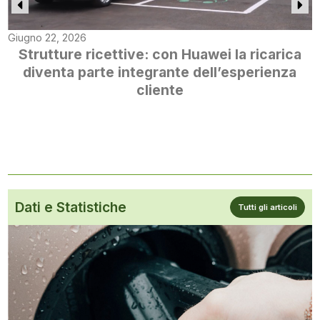
Giugno 22, 2026
Strutture ricettive: con Huawei la ricarica
diventa parte integrante dell’esperienza
cliente
Dati e Statistiche
Tutti gli articoli