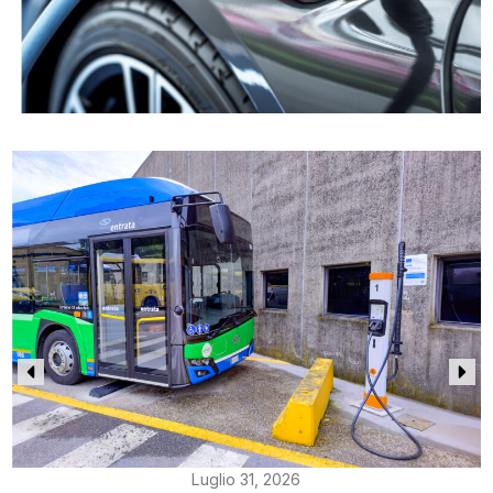
Luglio 31, 2026