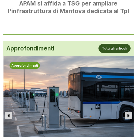
APAM si affida a TSG per ampliare
l'infrastruttura di Mantova dedicata al Tpl
Approfondimenti
Tutti gli articoli
Approfondimenti