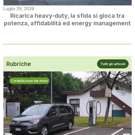
Luglio 29, 2026
Ricarica heavy-duty, la sfida si gioca tra
potenza, affidabilità ed energy management
Rubriche
Tutti gli articoli
L’installazione del mese