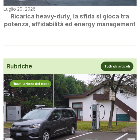
Luglio 29, 2026
Ricarica heavy-duty, la sfida si gioca tra
potenza, affidabilità ed energy management
Rubriche
Tutti gli articoli
L’installazione del mese