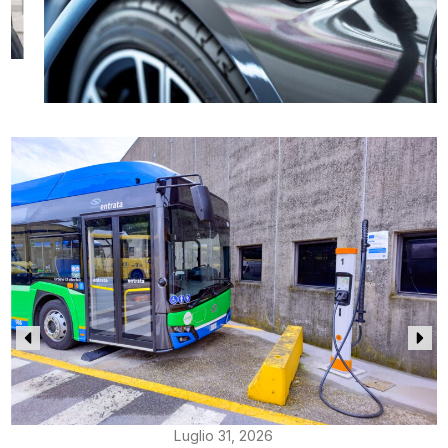
Luglio 31, 2026