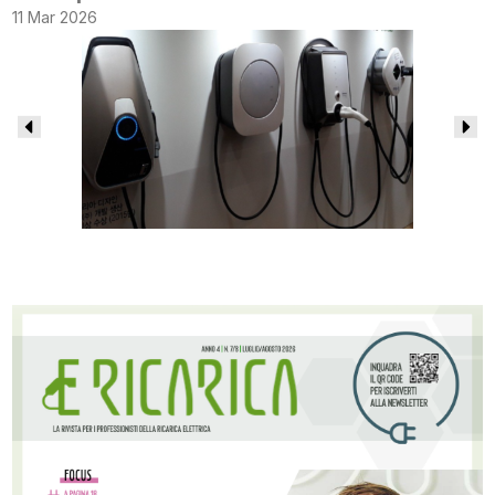
11 Mar 2026