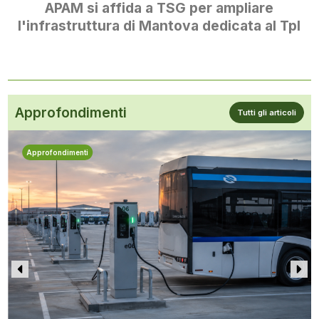
APAM si affida a TSG per ampliare
l'infrastruttura di Mantova dedicata al Tpl
Approfondimenti
Tutti gli articoli
Approfondimenti