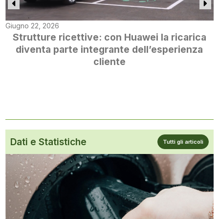
Giugno 22, 2026
Strutture ricettive: con Huawei la ricarica
diventa parte integrante dell’esperienza
cliente
Dati e Statistiche
Tutti gli articoli