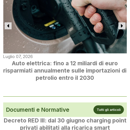
Luglio 07, 2026
Auto elettrica: fino a 12 miliardi di euro
risparmiati annualmente sulle importazioni di
petrolio entro il 2030
Documenti e Normative
Tutti gli articoli
Decreto RED III: dal 30 giugno charging point
privati abilitati alla ricarica smart