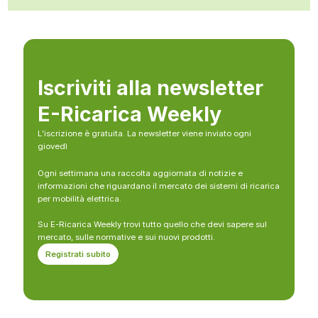
Iscriviti alla newsletter
E-Ricarica Weekly
L’iscrizione è gratuita. La newsletter viene inviato ogni
giovedì
Ogni settimana una raccolta aggiornata di notizie e
informazioni che riguardano il mercato dei sistemi di ricarica
per mobilità elettrica.
Su E-Ricarica Weekly trovi tutto quello che devi sapere sul
mercato, sulle normative e sui nuovi prodotti.
Registrati subito