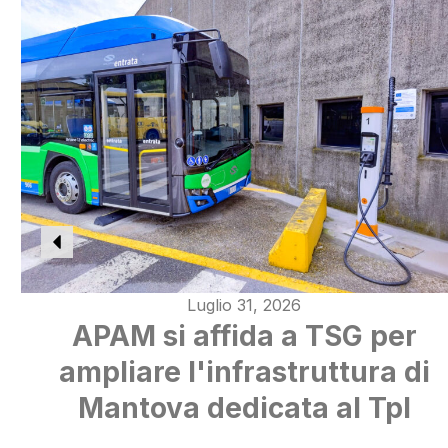
Luglio 31, 2026
APAM si affida a TSG per
ampliare l'infrastruttura di
Mantova dedicata al Tpl