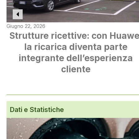
Giugno 22, 2026
Strutture ricettive: con Huawe
la ricarica diventa parte
integrante dell’esperienza
cliente
Dati e Statistiche