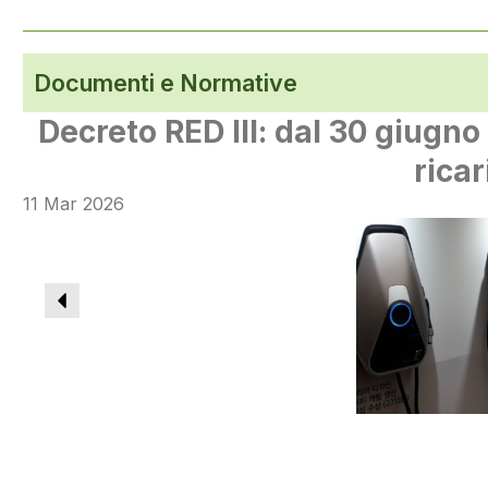
Documenti e Normative
Decreto RED III: dal 30 giugno 
rica
11 Mar 2026