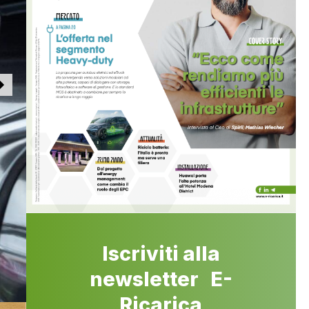
Iscriviti alla
newsletter E-
Ricarica