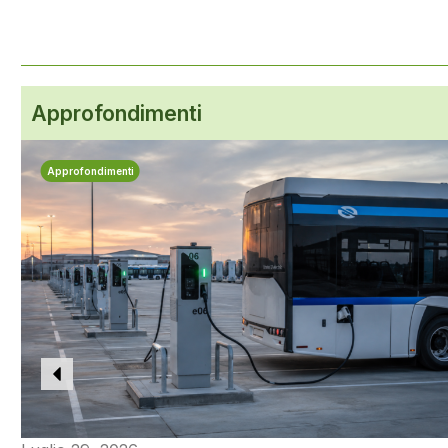
Approfondimenti
Approfondimenti