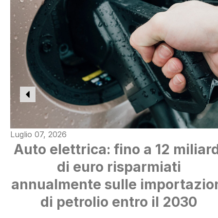
Luglio 07, 2026
Auto elettrica: fino a 12 miliard
di euro risparmiati
annualmente sulle importazio
di petrolio entro il 2030