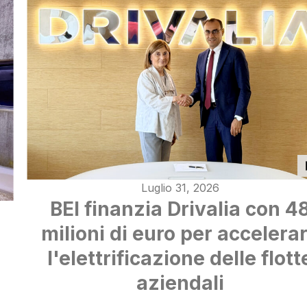
Luglio 31, 2026
BEI finanzia Drivalia con 4
milioni di euro per accelera
l'elettrificazione delle flott
aziendali