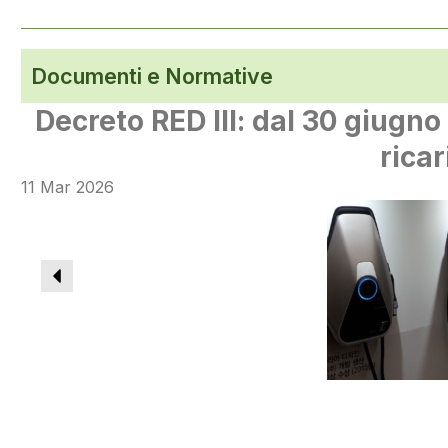
Documenti e Normative
Decreto RED III: dal 30 giugno 
rica
11 Mar 2026