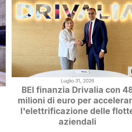
Luglio 31, 2026
BEI finanzia Drivalia con 4
milioni di euro per accelera
l'elettrificazione delle flott
aziendali