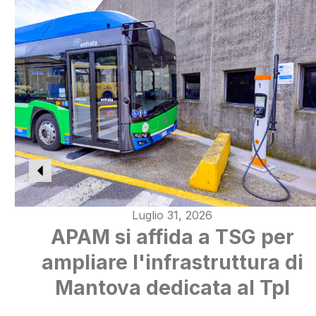
Luglio 31, 2026
APAM si affida a TSG per
ampliare l'infrastruttura di
Mantova dedicata al Tpl