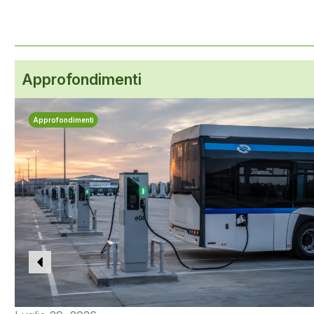
Approfondimenti
Approfondimenti