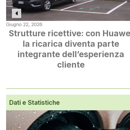
Giugno 22, 2026
Strutture ricettive: con Huawe
la ricarica diventa parte
integrante dell’esperienza
cliente
Dati e Statistiche