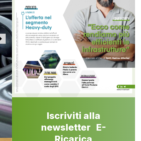
Iscriviti alla
newsletter E-
Ricarica