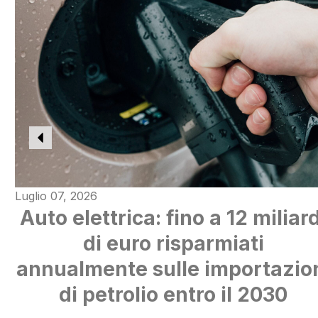
Luglio 07, 2026
Auto elettrica: fino a 12 miliard
di euro risparmiati
annualmente sulle importazio
di petrolio entro il 2030