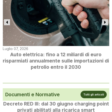
Luglio 07, 2026
Auto elettrica: fino a 12 miliardi di euro
risparmiati annualmente sulle importazioni di
petrolio entro il 2030
Documenti e Normative
Tutti gli articoli
Decreto RED III: dal 30 giugno charging point
privati abilitati alla ricarica smart