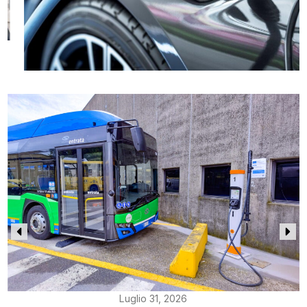
Luglio 31, 2026