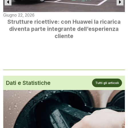
Giugno 22, 2026
Strutture ricettive: con Huawei la ricarica
diventa parte integrante dell’esperienza
cliente
Dati e Statistiche
Tutti gli articoli