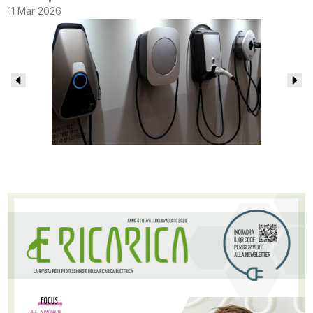
11 Mar 2026