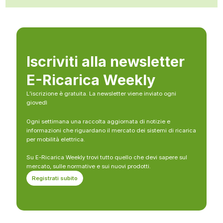
Iscriviti alla newsletter
E-Ricarica Weekly
L’iscrizione è gratuita. La newsletter viene inviato ogni
giovedì
Ogni settimana una raccolta aggiornata di notizie e
informazioni che riguardano il mercato dei sistemi di ricarica
per mobilità elettrica.
Su E-Ricarica Weekly trovi tutto quello che devi sapere sul
mercato, sulle normative e sui nuovi prodotti.
Registrati subito