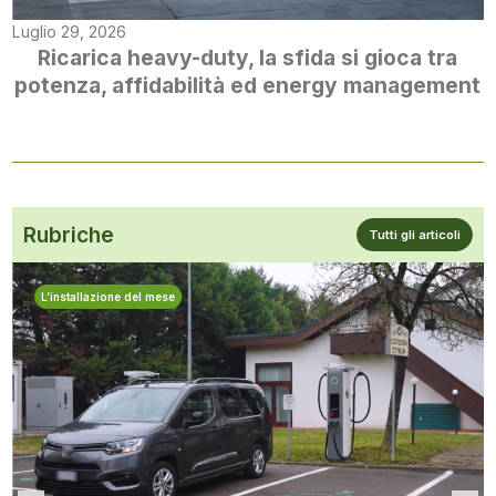
Luglio 29, 2026
Ricarica heavy-duty, la sfida si gioca tra
potenza, affidabilità ed energy management
Rubriche
Tutti gli articoli
L’installazione del mese