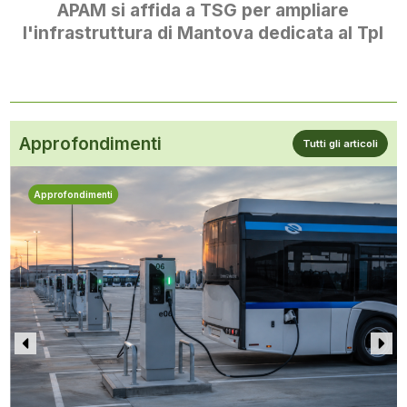
APAM si affida a TSG per ampliare
l'infrastruttura di Mantova dedicata al Tpl
Approfondimenti
Tutti gli articoli
Approfondimenti