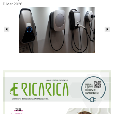
11 Mar 2026