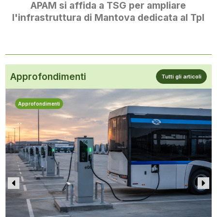
APAM si affida a TSG per ampliare
l'infrastruttura di Mantova dedicata al Tpl
Approfondimenti
Tutti gli articoli
Approfondimenti