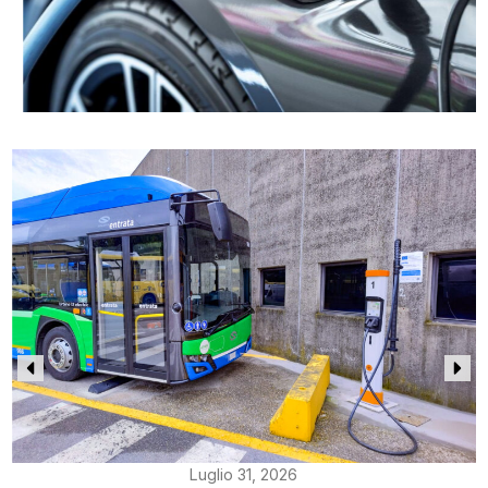
Luglio 31, 2026