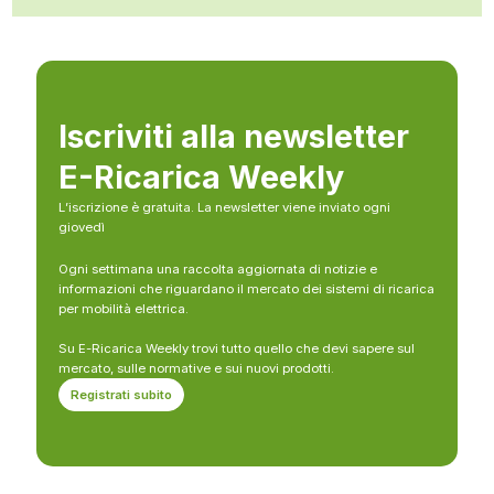
Iscriviti alla newsletter
E-Ricarica Weekly
L’iscrizione è gratuita. La newsletter viene inviato ogni
giovedì
Ogni settimana una raccolta aggiornata di notizie e
informazioni che riguardano il mercato dei sistemi di ricarica
per mobilità elettrica.
Su E-Ricarica Weekly trovi tutto quello che devi sapere sul
mercato, sulle normative e sui nuovi prodotti.
Registrati subito