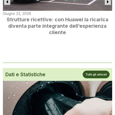
Giugno 22, 2026
Strutture ricettive: con Huawei la ricarica
diventa parte integrante dell’esperienza
cliente
Dati e Statistiche
Tutti gli articoli