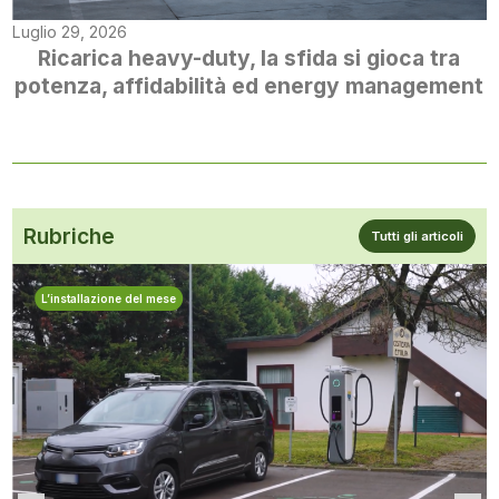
Luglio 29, 2026
Ricarica heavy-duty, la sfida si gioca tra
potenza, affidabilità ed energy management
Rubriche
Tutti gli articoli
L’installazione del mese