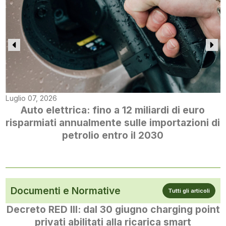
Luglio 07, 2026
Auto elettrica: fino a 12 miliardi di euro
risparmiati annualmente sulle importazioni di
petrolio entro il 2030
Documenti e Normative
Tutti gli articoli
Decreto RED III: dal 30 giugno charging point
privati abilitati alla ricarica smart