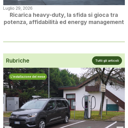
Luglio 29, 2026
Ricarica heavy-duty, la sfida si gioca tra
potenza, affidabilità ed energy management
Rubriche
Tutti gli articoli
L’installazione del mese