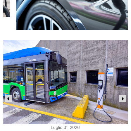
Luglio 31, 2026