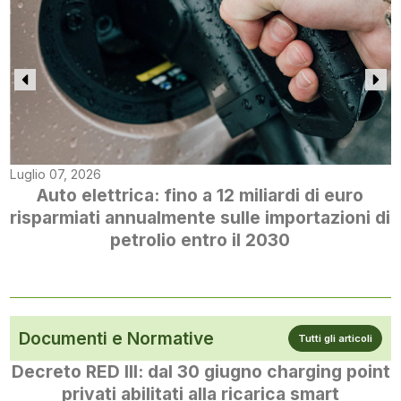
Luglio 07, 2026
Auto elettrica: fino a 12 miliardi di euro
risparmiati annualmente sulle importazioni di
petrolio entro il 2030
Documenti e Normative
Tutti gli articoli
Decreto RED III: dal 30 giugno charging point
privati abilitati alla ricarica smart