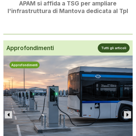
APAM si affida a TSG per ampliare
l'infrastruttura di Mantova dedicata al Tpl
Approfondimenti
Tutti gli articoli
Approfondimenti