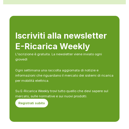
Iscriviti alla newsletter
E-Ricarica Weekly
L’iscrizione è gratuita. La newsletter viene inviato ogni
giovedì
Ogni settimana una raccolta aggiornata di notizie e
informazioni che riguardano il mercato dei sistemi di ricarica
per mobilità elettrica.
Su E-Ricarica Weekly trovi tutto quello che devi sapere sul
mercato, sulle normative e sui nuovi prodotti.
Registrati subito