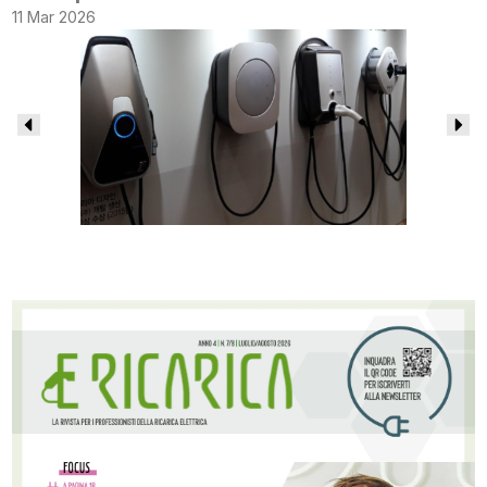
11 Mar 2026