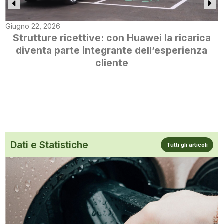
Giugno 22, 2026
Strutture ricettive: con Huawei la ricarica
diventa parte integrante dell’esperienza
cliente
Dati e Statistiche
Tutti gli articoli