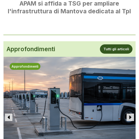
APAM si affida a TSG per ampliare
l'infrastruttura di Mantova dedicata al Tpl
Approfondimenti
Tutti gli articoli
Approfondimenti