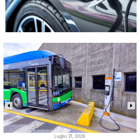
Luglio 31, 2026