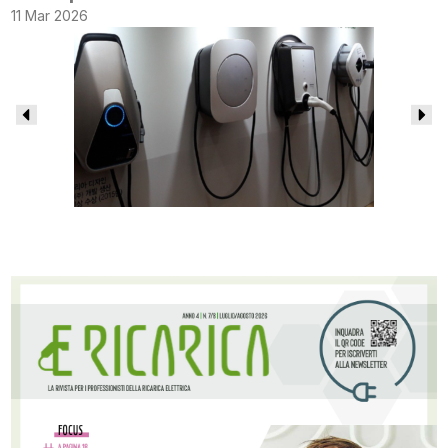
11 Mar 2026