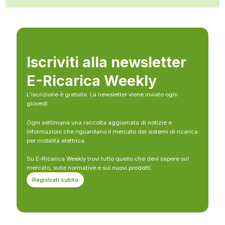
Iscriviti alla newsletter
E-Ricarica Weekly
L’iscrizione è gratuita. La newsletter viene inviato ogni
giovedì
Ogni settimana una raccolta aggiornata di notizie e
informazioni che riguardano il mercato dei sistemi di ricarica
per mobilità elettrica.
Su E-Ricarica Weekly trovi tutto quello che devi sapere sul
mercato, sulle normative e sui nuovi prodotti.
Registrati subito