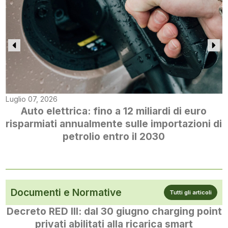
Luglio 07, 2026
Auto elettrica: fino a 12 miliardi di euro
risparmiati annualmente sulle importazioni di
petrolio entro il 2030
Documenti e Normative
Tutti gli articoli
Decreto RED III: dal 30 giugno charging point
privati abilitati alla ricarica smart