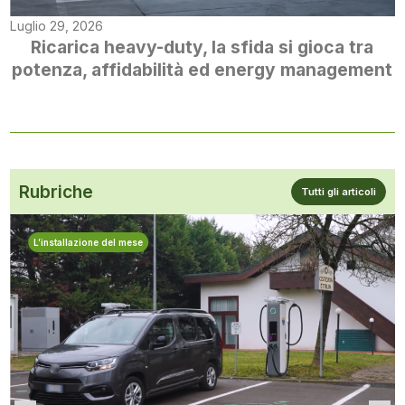
Luglio 29, 2026
Ricarica heavy-duty, la sfida si gioca tra
potenza, affidabilità ed energy management
Rubriche
Tutti gli articoli
L’installazione del mese