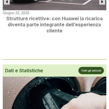
Giugno 22, 2026
Strutture ricettive: con Huawei la ricarica
diventa parte integrante dell’esperienza
cliente
Dati e Statistiche
Tutti gli articoli