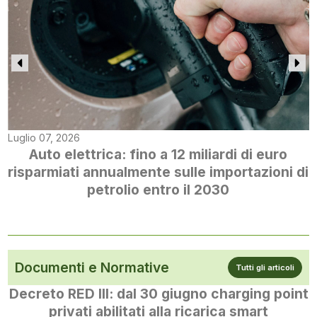
Luglio 07, 2026
Auto elettrica: fino a 12 miliardi di euro
risparmiati annualmente sulle importazioni di
petrolio entro il 2030
Documenti e Normative
Tutti gli articoli
Decreto RED III: dal 30 giugno charging point
privati abilitati alla ricarica smart