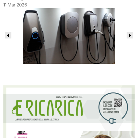
11 Mar 2026