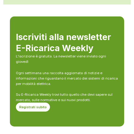
Iscriviti alla newsletter
E-Ricarica Weekly
L’iscrizione è gratuita. La newsletter viene inviato ogni
giovedì
Ogni settimana una raccolta aggiornata di notizie e
informazioni che riguardano il mercato dei sistemi di ricarica
per mobilità elettrica.
Su E-Ricarica Weekly trovi tutto quello che devi sapere sul
mercato, sulle normative e sui nuovi prodotti.
Registrati subito