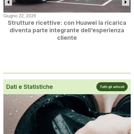
Giugno 22, 2026
Strutture ricettive: con Huawei la ricarica
diventa parte integrante dell’esperienza
cliente
Dati e Statistiche
Tutti gli articoli