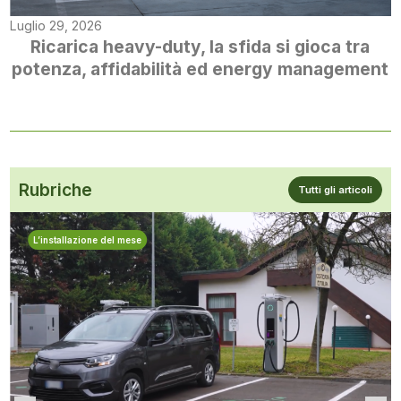
Luglio 29, 2026
Ricarica heavy-duty, la sfida si gioca tra
potenza, affidabilità ed energy management
Rubriche
Tutti gli articoli
L’installazione del mese