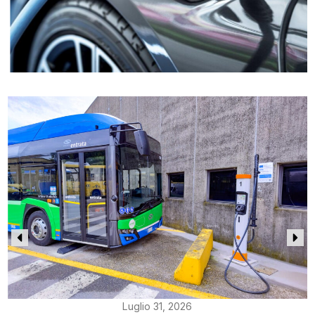
Luglio 31, 2026