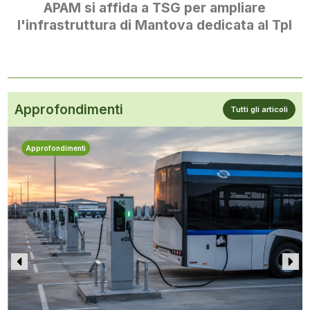
APAM si affida a TSG per ampliare
l'infrastruttura di Mantova dedicata al Tpl
Approfondimenti
Tutti gli articoli
Approfondimenti