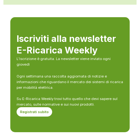
Iscriviti alla newsletter
E-Ricarica Weekly
L’iscrizione è gratuita. La newsletter viene inviato ogni
giovedì
Ogni settimana una raccolta aggiornata di notizie e
informazioni che riguardano il mercato dei sistemi di ricarica
per mobilità elettrica.
Su E-Ricarica Weekly trovi tutto quello che devi sapere sul
mercato, sulle normative e sui nuovi prodotti.
Registrati subito