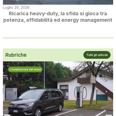
Luglio 29, 2026
Ricarica heavy-duty, la sfida si gioca tra
potenza, affidabilità ed energy management
Rubriche
Tutti gli articoli
L’installazione del mese