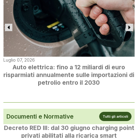
Luglio 07, 2026
Auto elettrica: fino a 12 miliardi di euro
risparmiati annualmente sulle importazioni di
petrolio entro il 2030
Documenti e Normative
Tutti gli articoli
Decreto RED III: dal 30 giugno charging point
privati abilitati alla ricarica smart