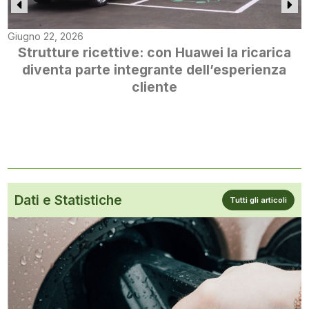
Giugno 22, 2026
Strutture ricettive: con Huawei la ricarica
diventa parte integrante dell’esperienza
cliente
Dati e Statistiche
Tutti gli articoli