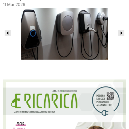
11 Mar 2026