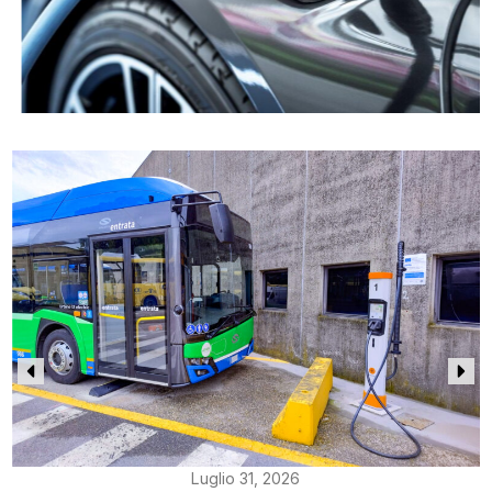
Luglio 31, 2026