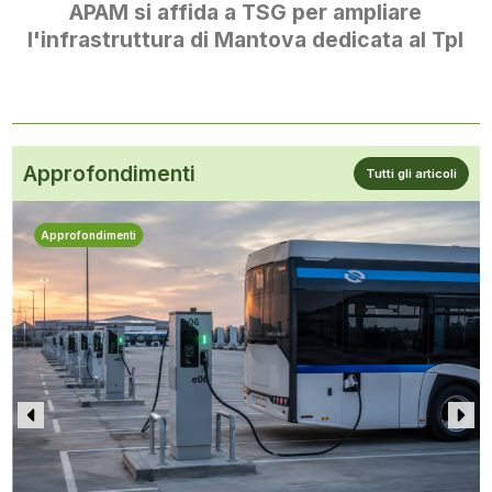
APAM si affida a TSG per ampliare
l'infrastruttura di Mantova dedicata al Tpl
Approfondimenti
Tutti gli articoli
Approfondimenti